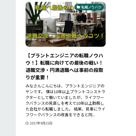
転職ノウハウ
【プラントエンジニアの転職ノウハ
ウ！】転職に向けての最後の戦い！
退職交渉・円満退職へは事前の段取
りが重要！
みなさんこんにちは、プラントエンジニアの
ヤンです。 僕は10年以上プラントコンストラ
クターとして働いていましたが、ライフワー
クバランスの見直しを考えて10年以上勤務し
た会社から転職しました。 結果、見事にライ
フワークバランスの改善をできると同...
2017年9月25日