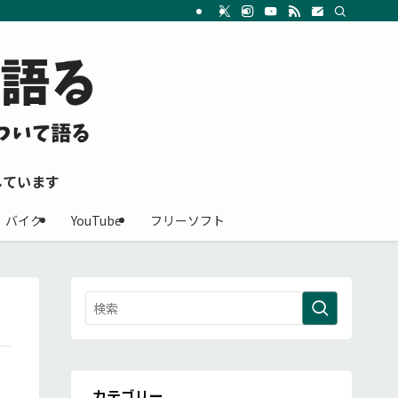
しています
バイク
YouTube
フリーソフト
カテゴリー