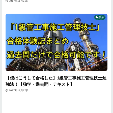
2017年11月21日
資格
【僕はこうして合格した】1級管工事施工管理技士勉
強法！【独学・過去問・テキスト】
2017年11月17日