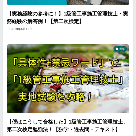
【実務経験の参考に！】1級管工事施工管理技士・実
務経験の解答例！【第二次検定】
2019年6月12日
資格
【僕はこうして合格した】1級管工事施工管理技士、
第二次検定勉強法！【独学・過去問・テキスト】