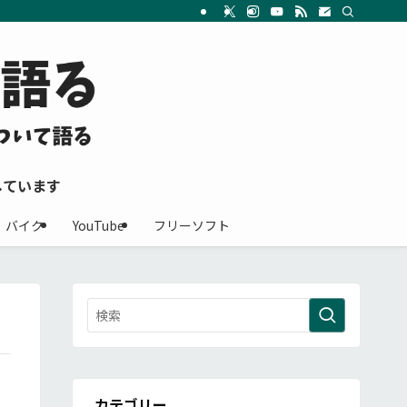
しています
バイク
YouTube
フリーソフト
カテゴリー