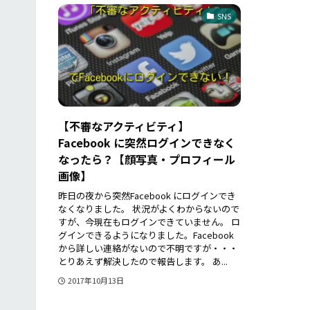
SNS
【不審なアクティビティ】
Facebook に突然ログインできなく
なったら？【顔写真・プロフィール
画像】
昨日の夜から突然Facebook にログインでき
なくなりました。 状況がよくわからないので
すが、今現在もログインできていません。 ロ
グインできるようになりました。Facebook
から詳しい連絡がないので不明ですが・・・
とりあえず解決したので報告します。 あ...
2017年10月13日