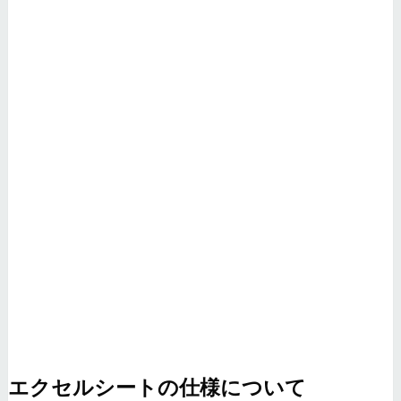
エクセルシートの仕様について