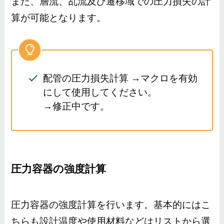
また、層流、乱流及び遷移域での圧力損失の計
算が可能となります。
配管の圧力損失計算 →マクロを有効
にして使用してください。
→修正中です。
圧力容器の強度計算
圧力容器の強度計算を行います。基本的にはこ
ちらも設計温度や使用材料などはリストから選