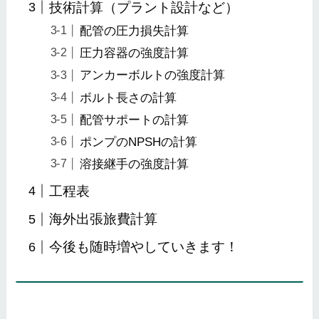
技術計算（プラント設計など）
配管の圧力損失計算
圧力容器の強度計算
アンカーボルトの強度計算
ボルト長さの計算
配管サポートの計算
ポンプのNPSHの計算
溶接継手の強度計算
工程表
海外出張旅費計算
今後も随時増やしていきます！