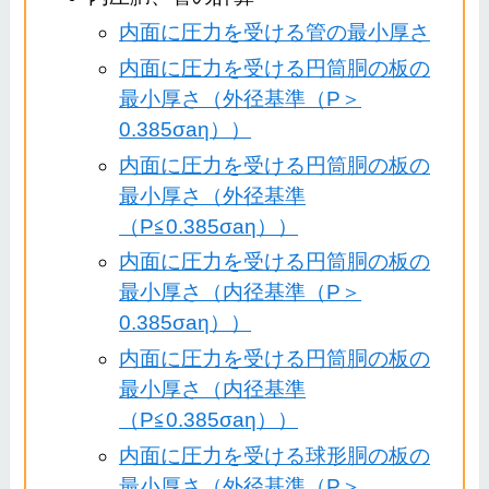
内面に圧力を受ける管の最小厚さ
内面に圧力を受ける円筒胴の板の
最小厚さ（外径基準（P＞
0.385σaη））
内面に圧力を受ける円筒胴の板の
最小厚さ（外径基準
（P≦0.385σaη））
内面に圧力を受ける円筒胴の板の
最小厚さ（内径基準（P＞
0.385σaη））
内面に圧力を受ける円筒胴の板の
最小厚さ（内径基準
（P≦0.385σaη））
内面に圧力を受ける球形胴の板の
最小厚さ（外径基準（P＞