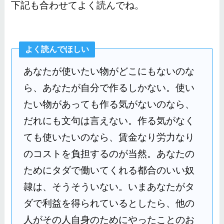
下記も合わせてよく読んでね。
よく読んでほしい
あなたが使いたい物がどこにもないのな
ら、あなたが自分で作るしかない。使い
たい物があっても作る気がないのなら、
だれにも文句は言えない。作る気がなく
ても使いたいのなら、賃金なり労力なり
のコストを負担するのが当然。あなたの
ためにタダで働いてくれる都合のいい奴
隷は、そうそういない。いまあなたがタ
ダで利益を得られているとしたら、他の
人がその人自身のためにやったことのお