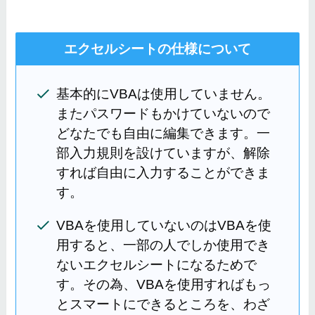
エクセルシートの仕様について
基本的にVBAは使用していません。
またパスワードもかけていないので
どなたでも自由に編集できます。一
部入力規則を設けていますが、解除
すれば自由に入力することができま
す。
VBAを使用していないのはVBAを使
用すると、一部の人でしか使用でき
ないエクセルシートになるためで
す。その為、VBAを使用すればもっ
とスマートにできるところを、わざ