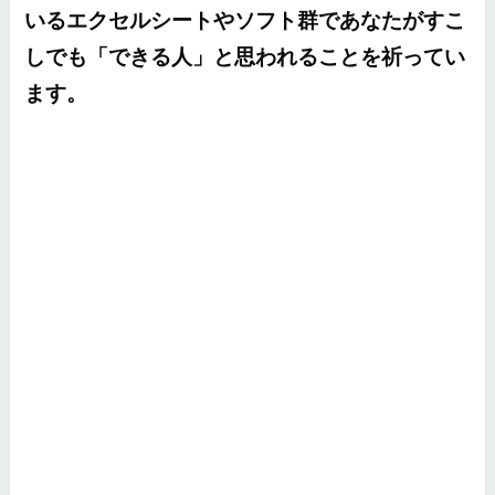
いるエクセルシートやソフト群であなたがすこ
しでも「できる人」と思われることを祈ってい
ます。