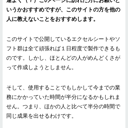
運よく（？）このページに訪れた方にお願いと
いうかおすすめですが、このサイトの方を他の
人に教えないことをおすすめします。
このサイトで公開しているエクセルシートやソ
フト群は全て頑張れば１日程度で製作できるも
のです。しかし、ほとんどの人がめんどくさが
って作成しようとしません。
そして、使用することでもしかして今までの業
務にかかっていた時間が半分になるかもしれま
せん。つまり、ほかの人と比べて半分の時間で
同じ成果を出せるわけです。