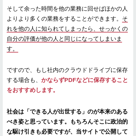
そして余った時間を他の業務に回せばほかの人
よりより多くの業務をすることができます。
そ
れを他の人に知られてしまったら、せっかくの
自分の評価が他の人と同じになってしまいま
す。
ですので、もし社内のクラウドドライブに保存
する場合も、
かならずPDFなどに保存すること
をおすすめします。
社会は「できる人が出世する」のが本来のある
べき姿と思っています。もちろんそこに政治的
な駆け引きも必要ですが、当サイトで公開して