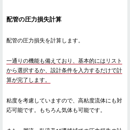
配管の圧力損失計算
配管の圧力損失を計算します。
一通りの機能も備えており、基本的にはリスト
から選択するか、設計条件を入力するだけで計
算が完了します。
粘度を考慮していますので、高粘度流体にも対
応可能です。もちろん気体も可能です。