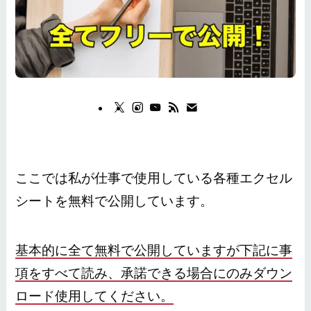
ここでは私が仕事で使用している各種エクセル
シートを無料で公開しています。
基本的に全て無料で公開していますが下記に事
項をすべて読み、承諾できる場合にのみダウン
ロード使用してください。