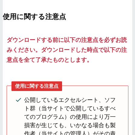
使用に関する注意点
ダウンロードする前に以下の注意点を必ずお読
みください。ダウンロードした時点で以下の注
意点を全て了承たものとします。
使用に関する注意点
公開しているエクセルシート、ソフ
ト群（当サイトで公開しているすべ
てのプログラム）の使用により万一
損害が生じても、いかなる場合も製
作者（当サイトの管理人）がその責