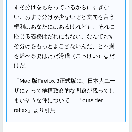
すそ分けをもらっているからにすぎな
い。おすそ分けが少ないぞと文句を言う
権利はあなたにはあるけれども、それに
応じる義務はだれにもない。なんでおす
そ分けをもっとよこさないんだ、と不満
を述べる姿はただ滑稽（こっけい）なだ
けだ。
「Mac 版Firefox 3正式版に、日本人ユー
ザにとって結構致命的な問題が残ってし
まいそうな件について」 『outsider
reflex』より引用