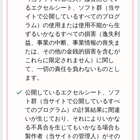
るエクセルシート、ソフト群（当サ
イトで公開しているすべてのプログ
ラム）の使用または使用不能から生
ずるいかなるすべての損害（逸失利
益、事業の中断、事業情報の喪失ま
たは、その他の金銭的損害を含むが
これらに限定されません）に関し
て、一切の責任を負わないものとし
ます。
公開しているエクセルシート、ソフ
ト群（当サイトで公開しているすべ
てのプログラム）の計算結果に間違
いが生じており、それによりいかな
る不具合を生じてもいかなる場合も
製作者（当サイトの管理人）がその