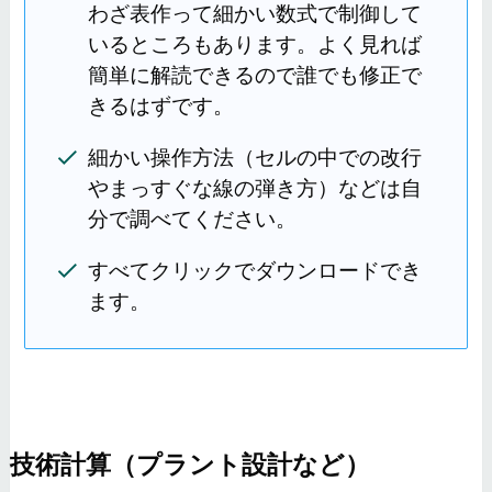
わざ表作って細かい数式で制御して
いるところもあります。よく見れば
簡単に解読できるので誰でも修正で
きるはずです。
細かい操作方法（セルの中での改行
やまっすぐな線の弾き方）などは自
分で調べてください。
すべてクリックでダウンロードでき
ます。
技術計算（プラント設計など）