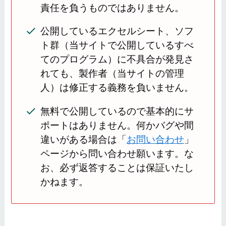
責任を負うものではありません。
公開しているエクセルシート、ソフ
ト群（当サイトで公開しているすべ
てのプログラム）に不具合が発見さ
れても、製作者（当サイトの管理
人）は修正する義務を負いません。
無料で公開しているので基本的にサ
ポートはありません。何かバグや間
違いがある場合は「
お問い合わせ
」
ページから問い合わせ願います。な
お、必ず返答することは保証いたし
かねます。