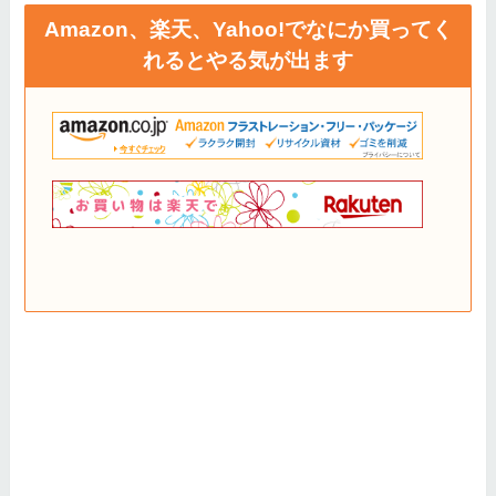
Amazon、楽天、Yahoo!でなにか買ってく
れるとやる気が出ます