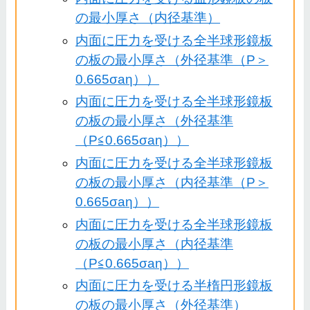
の最小厚さ（内径基準）
内面に圧力を受ける全半球形鏡板
の板の最小厚さ（外径基準（P＞
0.665σaη））
内面に圧力を受ける全半球形鏡板
の板の最小厚さ（外径基準
（P≦0.665σaη））
内面に圧力を受ける全半球形鏡板
の板の最小厚さ（内径基準（P＞
0.665σaη））
内面に圧力を受ける全半球形鏡板
の板の最小厚さ（内径基準
（P≦0.665σaη））
内面に圧力を受ける半楕円形鏡板
の板の最小厚さ（外径基準）