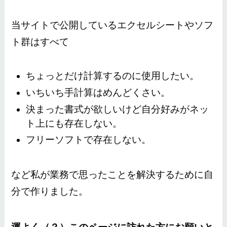
当サイトで公開しているエクセルシートやソフ
ト群はすべて
ちょっとだけ計算するのに使用したい。
いちいち手計算はめんどくさい。
決まった書式が欲しいけど自分好みがネッ
ト上にも存在しない。
フリーソフトで存在しない。
など私が業務で思ったことを解決するために自
分で作りました。