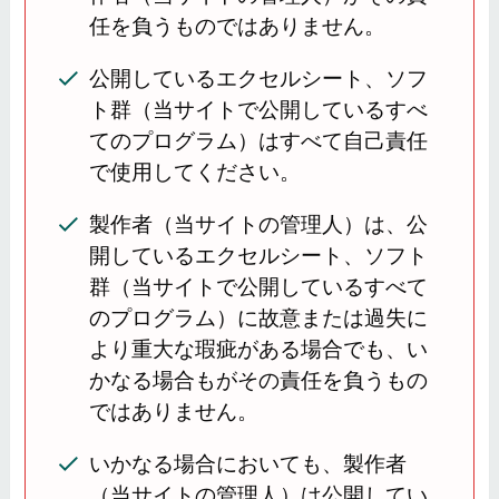
任を負うものではありません。
公開しているエクセルシート、ソフ
ト群（当サイトで公開しているすべ
てのプログラム）はすべて自己責任
で使用してください。
製作者（当サイトの管理人）は、公
開しているエクセルシート、ソフト
群（当サイトで公開しているすべて
のプログラム）に故意または過失に
より重大な瑕疵がある場合でも、い
かなる場合もがその責任を負うもの
ではありません。
いかなる場合においても、製作者
（当サイトの管理人）は公開してい