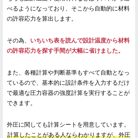
べるようになっており、そこから自動的に材料
の許容応力を算出します。
その為、
いちいち表を読んで設計温度から材料
の許容応力を探す手間が大幅に省けました。
また、各種計算や判断基準もすべて自動となっ
ているので、基本的に設計条件を入力するだけ
で最適な圧力容器の強度計算を実行することが
できます。
外圧に関しても計算シートを用意しています。
計算したことがある人ならわかりますが、外圧