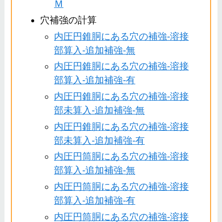
Ｍ
穴補強の計算
内圧円錐胴にある穴の補強-溶接
部算入-追加補強-無
内圧円錐胴にある穴の補強-溶接
部算入-追加補強-有
内圧円錐胴にある穴の補強-溶接
部未算入-追加補強-無
内圧円錐胴にある穴の補強-溶接
部未算入-追加補強-有
内圧円筒胴にある穴の補強-溶接
部算入-追加補強-無
内圧円筒胴にある穴の補強-溶接
部算入-追加補強-有
内圧円筒胴にある穴の補強-溶接