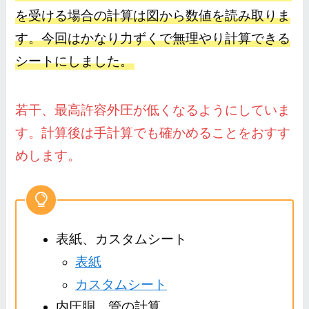
を受ける場合の計算は図から数値を読み取りま
す。今回はかなり力ずくで無理やり計算できる
シートにしました。
若干、最高許容外圧が低くなるようにしていま
す。計算後は手計算でも確かめることをおすす
めします。
表紙、カスタムシート
表紙
カスタムシート
内圧胴、管の計算