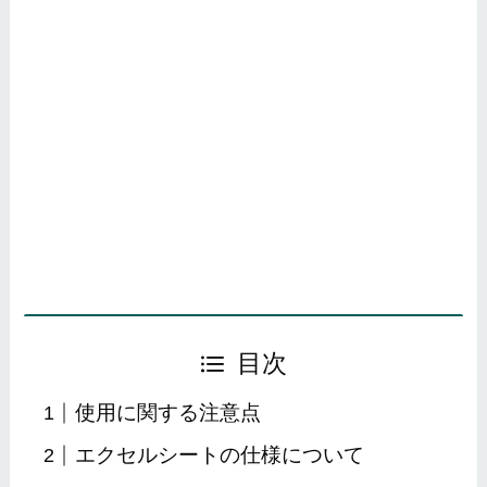
目次
使用に関する注意点
エクセルシートの仕様について