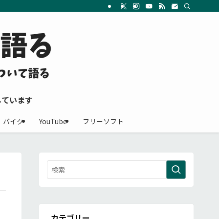
しています
バイク
YouTube
フリーソフト
カテゴリー