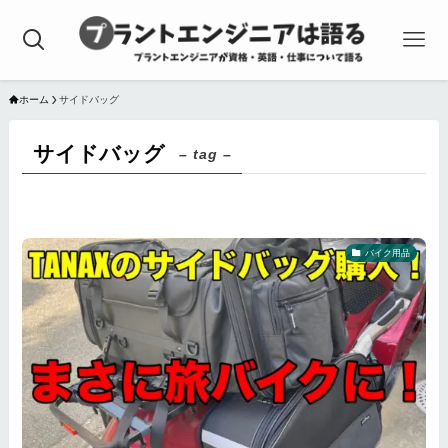
ホーム
サイドバッグ
サイドバッグ
– tag –
バイク用品