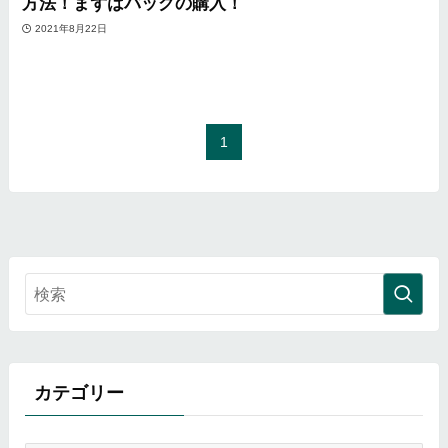
方法！まずはバッグの購入！
2021年8月22日
1
カテゴリー