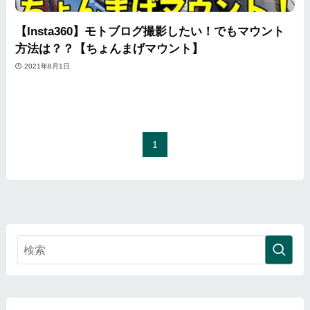
【Insta360】モトブログ撮影したい！でもマウント
方法は？？【ちょんまげマウント】
2021年8月1日
1