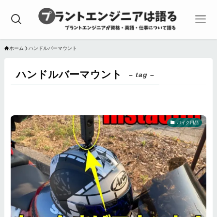
ホーム
ハンドルバーマウント
ハンドルバーマウント
– tag –
バイク用品