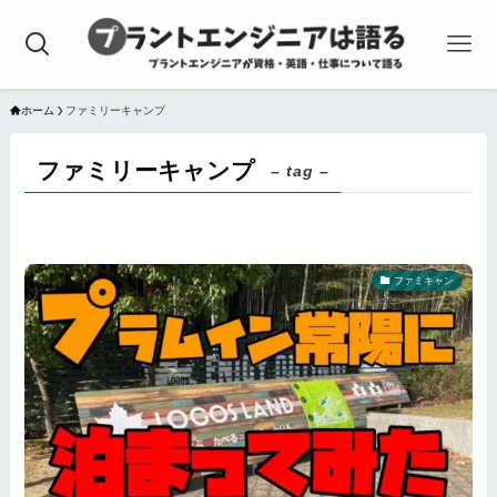
ホーム
ファミリーキャンプ
ファミリーキャンプ
– tag –
ファミキャン