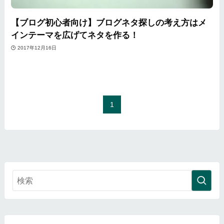
【ブログ初心者向け】ブログネタ探しの考え方はメ
インテーマを広げてネタを作る！
2017年12月16日
1