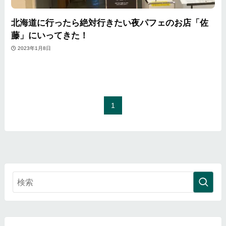
北海道に行ったら絶対行きたい夜パフェのお店「佐
藤」にいってきた！
2023年1月8日
1