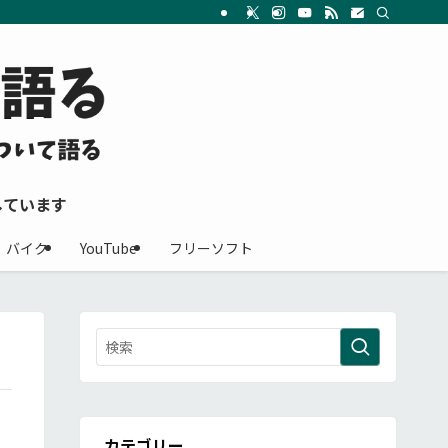
しています
バイク
YouTube
フリーソフト
カテゴリー