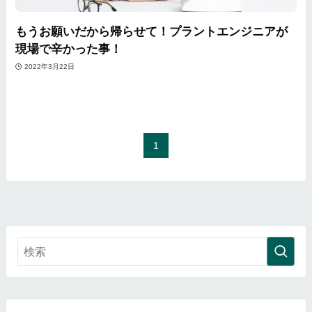
もうお願いだから帰らせて！プラントエンジニアが
現場で辛かった事！
2022年3月22日
1