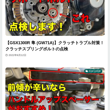
【GSX1300R 隼 (GW71A)】クラッチトラブル対策！
クラッチスプリングボルトの点検
2022年9月12日
GSX1300R