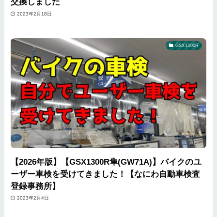
交換しました
2023年2月18日
GSX1300R
【2026年版】【GSX1300R隼(GW71A)】バイクのユ
ーザー車検を受けてきました！【なにわ自動車検査
登録事務所】
2023年2月4日