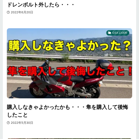
ドレンボルト外したら・・・
2022年6月20日
GSX1300R
購入しなきゃよかったかも・・・隼を購入して後悔
したこと
2022年5月30日