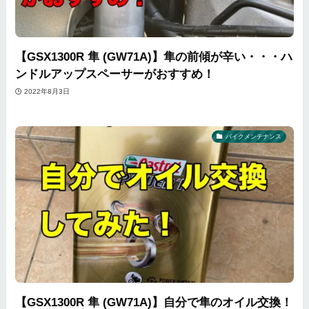
【GSX1300R 隼 (GW71A)】隼の前傾が辛い・・・ハ
ンドルアップスペーサーがおすすめ！
2022年8月3日
バイクメンテナンス
【GSX1300R 隼 (GW71A)】自分で隼のオイル交換！