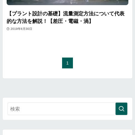
【プラント設計の基礎】流量測定方法について代表
的な方法を解説！【差圧・電磁・渦】
2019年6月30日
1