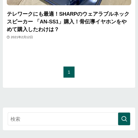
テレワークにも最適！SHARPのウェアラブルネック
スピーカー 「AN-SS1」購入！骨伝導イヤホンをや
めて購入したわけは？
2021年2月12日
1