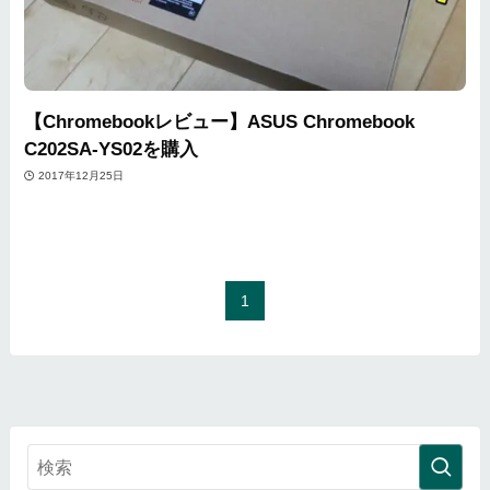
【Chromebookレビュー】ASUS Chromebook
C202SA-YS02を購入
2017年12月25日
1