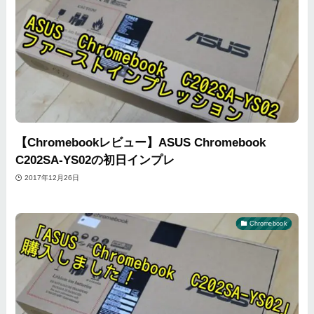
【Chromebookレビュー】ASUS Chromebook
C202SA-YS02の初日インプレ
2017年12月26日
Chromebook