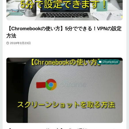
【Chromebookの使い方】5分でできる！VPNの設定
方法
2018年3月23日
Chromebook