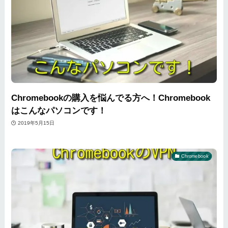
Chromebookの購入を悩んでる方へ！Chromebook
はこんなパソコンです！
2019年5月15日
Chromebook