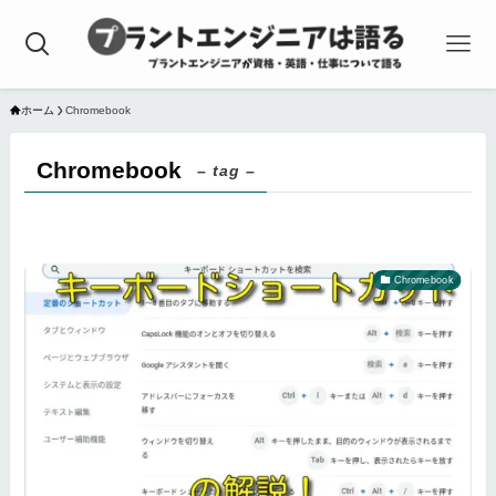
ホーム
Chromebook
Chromebook
– tag –
Chromebook