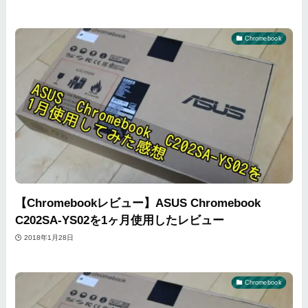
Chromebook
【Chromebookレビュー】ASUS Chromebook
C202SA-YS02を1ヶ月使用したレビュー
2018年1月28日
Chromebook