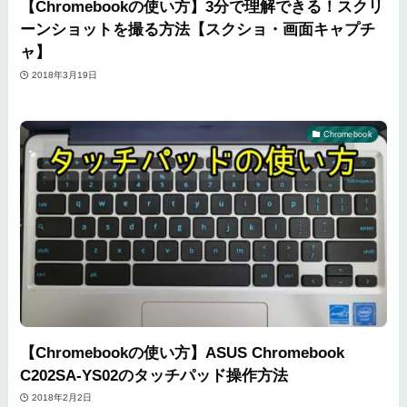
【Chromebookの使い方】3分で理解できる！スクリ
ーンショットを撮る方法【スクショ・画面キャプチ
ャ】
2018年3月19日
Chromebook
【Chromebookの使い方】ASUS Chromebook
C202SA-YS02のタッチパッド操作方法
2018年2月2日