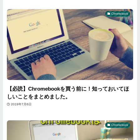
Chromebook
【必読】Chromebookを買う前に！知っておいてほ
しいことをまとめました。
2019年7月6日
Chromebook