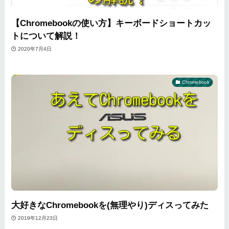
【Chromebookの使い方】キーボードショートカッ
トについて解説！
2020年7月4日
Chromebook
大好きなChromebookを(無理やり)ディスってみた
2019年12月23日