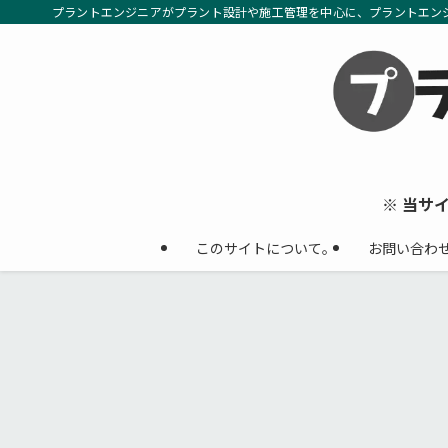
プラントエンジニアがプラント設計や施工管理を中心に、プラントエン
※ 当サ
このサイトについて。
お問い合わ