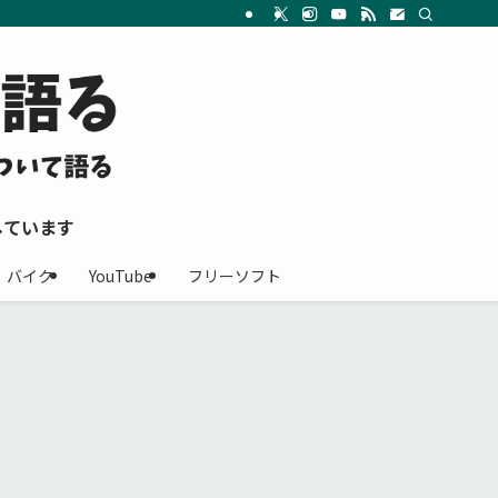
しています
バイク
YouTube
フリーソフト