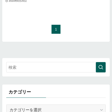
2024年8月20日
1
カテゴリー
カ