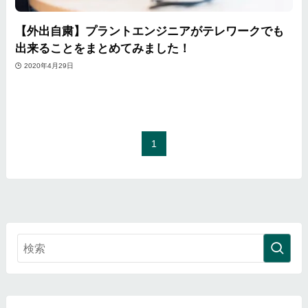
【外出自粛】プラントエンジニアがテレワークでも
出来ることをまとめてみました！
2020年4月29日
1