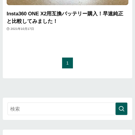
Insta360 ONE X2用互換バッテリー購入！早速純正
と比較してみました！
2021年10月17日
1