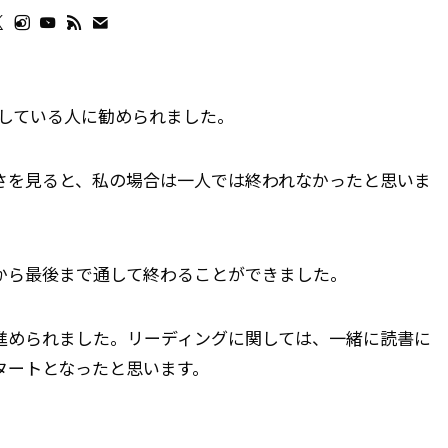
仕事をしている人に勧められました。
さを見ると、私の場合は一人では終われなかったと思いま
から最後まで通して終わることができました。
進められました。リーディングに関しては、一緒に読書に
タートとなったと思います。