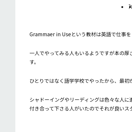
Grammaer in Useという教材は英語で
一人でやってみる人もいるようですが本の厚
す。
ひとりではなく語学学校でやったから、最初
シャドーイングやリーディングは色々な人に
付き合って下さる人がいたのでそれが良いス