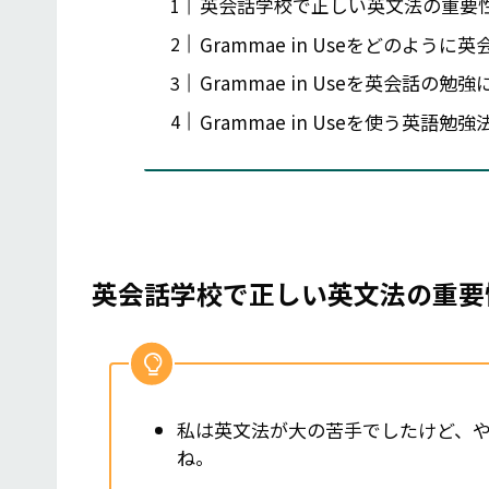
英会話学校で正しい英文法の重要
Grammae in Useをどのよ
Grammae in Useを英会話の
Grammae in Useを使う英語勉
英会話学校で正しい英文法の重要
私は英文法が大の苦手でしたけど、
ね。