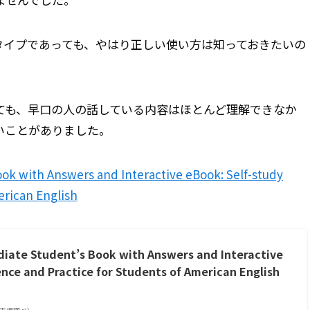
タイプであっても、やはり正しい使い方は知っておきたいの
ても、早口の人の話している内容はほとんど理解できなか
いことがありました。
ok with Answers and Interactive eBook: Self-study
erican English
iate Student’s Book with Answers and Interactive
nce and Practice for Students of American English