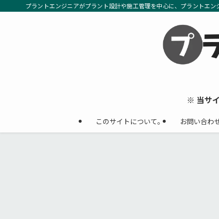
プラントエンジニアがプラント設計や施工管理を中心に、プラントエン
※ 当サ
このサイトについて。
お問い合わ