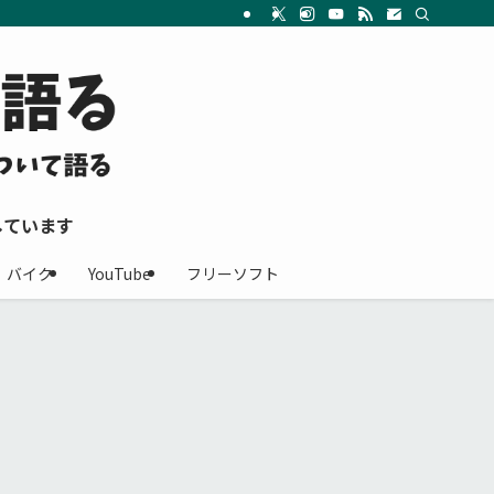
しています
バイク
YouTube
フリーソフト