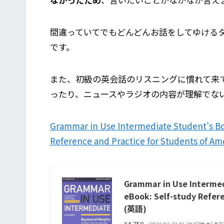
間違っていてでもどんどんお話をしてゆける
です。
また、初級の英会話のリスニングに慣れて来
ったり、ニュースやラジオの内容が理解でな
Grammar in Use Intermediate Student’s Bo
Reference and Practice for Students of Am
Grammar in Use Intermed
eBook: Self-study Refere
(英語)
¥4,750