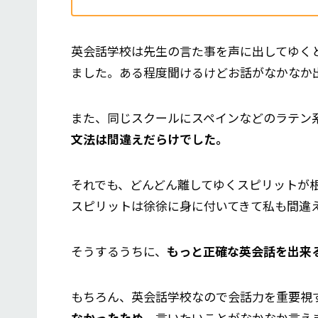
英会話学校は先生の言た事を声に出してゆく
ました。ある程度聞けるけどお話がなかなか
また、同じスクールにスペインなどのラテン
文法は間違えだらけでした。
それでも、どんどん離してゆくスピリットが
スピリットは徐徐に身に付いてきて私も間違
そうするうちに、
もっと正確な英会話を出来
もちろん、英会話学校なので会話力を重要視
なかったため
、言いたいことがなかなか言え