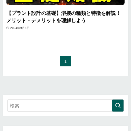
【プラント設計の基礎】溶接の種類と特徴を解説！
メリット・デメリットを理解しよう
2024年9月8日
1