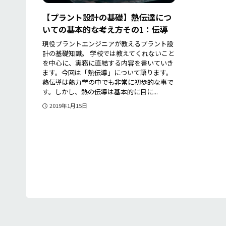
【プラント設計の基礎】熱伝達につ
いての基本的な考え方その1：伝導
現役プラントエンジニアが教えるプラント設
計の基礎知識。 学校では教えてくれないこと
を中心に、実務に直結する内容を書いていき
ます。今回は「熱伝導」について語ります。
熱伝導は熱力学の中でも非常に初歩的な事で
す。しかし、熱の伝導は基本的に目に...
2019年1月15日