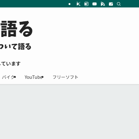
しています
バイク
YouTube
フリーソフト