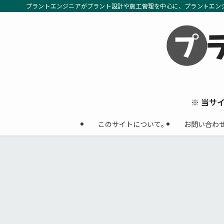
プラントエンジニアがプラント設計や施工管理を中心に、プラントエン
※ 当サ
このサイトについて。
お問い合わ