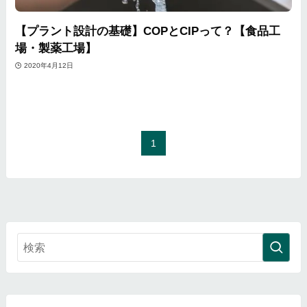
【プラント設計の基礎】COPとCIPって？【食品工
場・製薬工場】
2020年4月12日
1