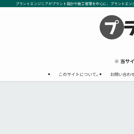
プラントエンジニアがプラント設計や施工管理を中心に、プラントエン
※ 当サ
このサイトについて。
お問い合わ