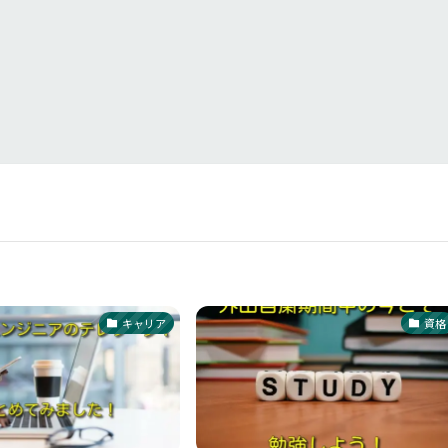
キャリア
資格