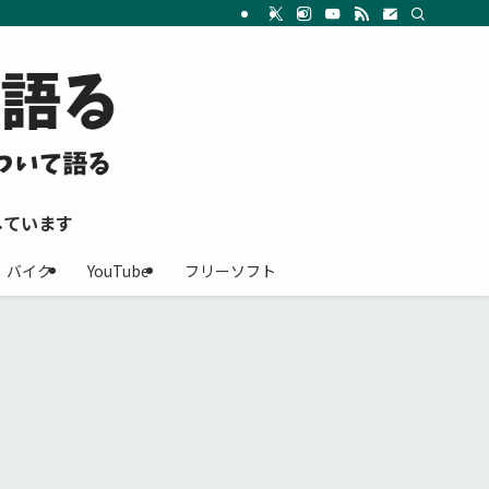
しています
バイク
YouTube
フリーソフト