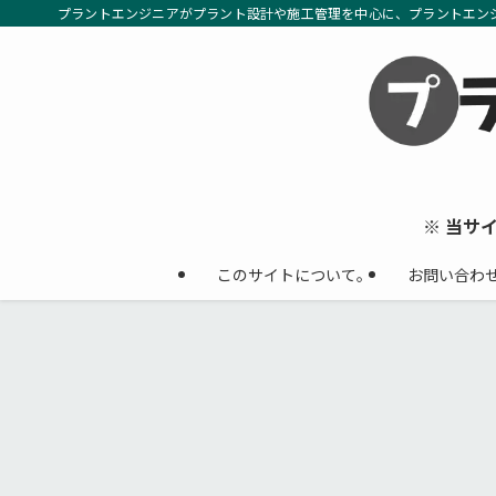
プラントエンジニアがプラント設計や施工管理を中心に、プラントエン
※ 当サ
このサイトについて。
お問い合わ