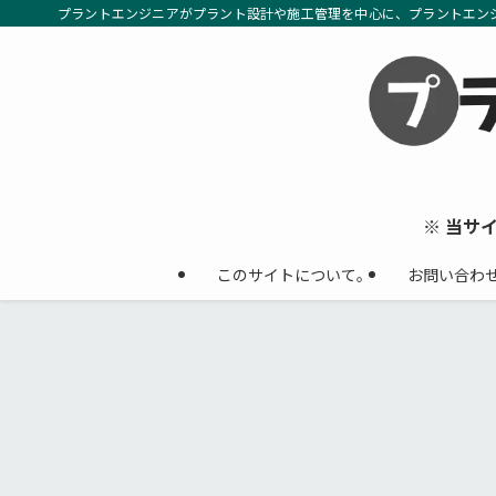
プラントエンジニアがプラント設計や施工管理を中心に、プラントエン
※ 当サ
このサイトについて。
お問い合わ