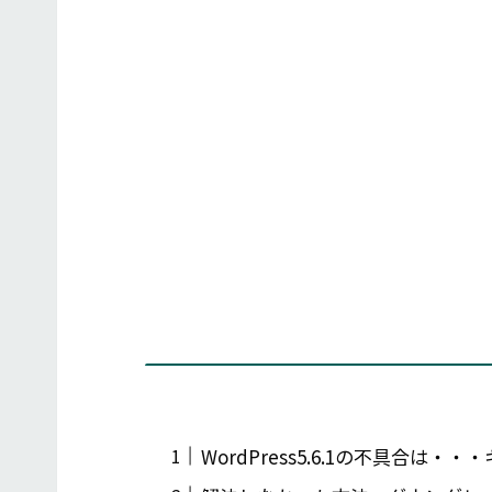
WordPress5.6.1の不具合は