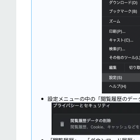
設定メニューの中の「閲覧履歴のデー