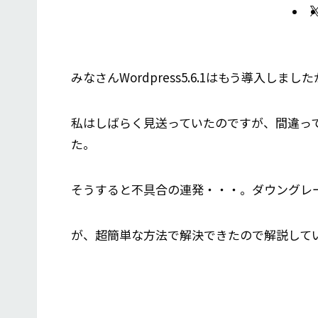
みなさんWordpress5.6.1はもう導入しまし
私はしばらく見送っていたのですが、間違っ
た。
そうすると不具合の連発・・・。ダウングレ
が、超簡単な方法で解決できたので解説して