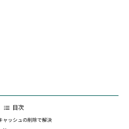
目次
・・・キャッシュの削除で解決