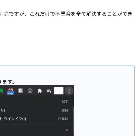
シュの削除ですが、これだけで不具合を全て解決することができ
きます。