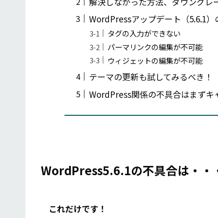
解決しなかった方法、ダウングレ
WordPressアップデート（5.6.1
タグの入力ができない
パーマリンクの編集が不可能
ウィジェットの編集が不可能
テーマの更新も試してみるべき！
WordPress関係の不具合はま
WordPress5.6.1の不具合
これだけです！