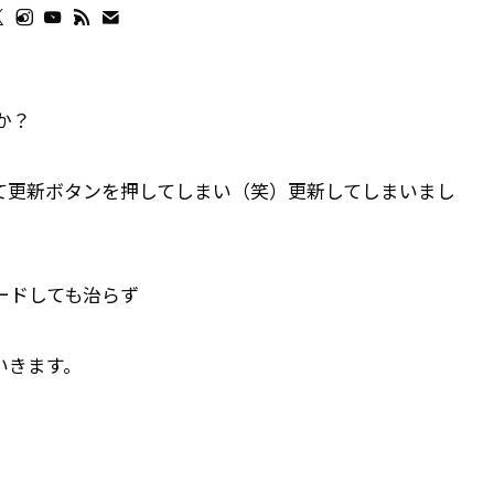
たか？
て更新ボタンを押してしまい（笑）更新してしまいまし
ードしても治らず
いきます。