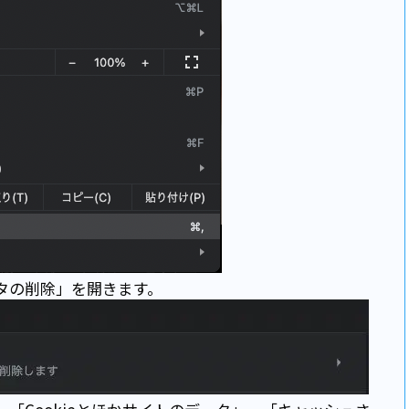
タの削除」を開きます。