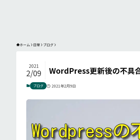
ホーム
日常
ブログ
2021
WordPress更新後の不
2/09
ブログ
2021年2月9日