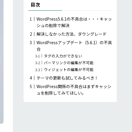
目次
WordPress5.6.1の不具合は・・・キャッ
シュの削除で解決
解決しなかった方法、ダウングレード
WordPressアップデート（5.6.1）の不具
合
タグの入力ができない
パーマリンクの編集が不可能
ウィジェットの編集が不可能
テーマの更新も試してみるべき！
WordPress関係の不具合はまずキャッシ
ュを削除してみてほしい。