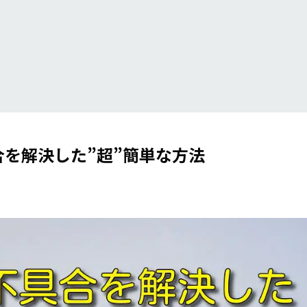
具合を解決した”超”簡単な方法