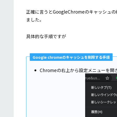
正確に言うとGoogleChromeのキャッ
ました。
具体的な手順ですが
Google chromeのキャッシュを削除する手順
Chromeの右上から設定メニューを開