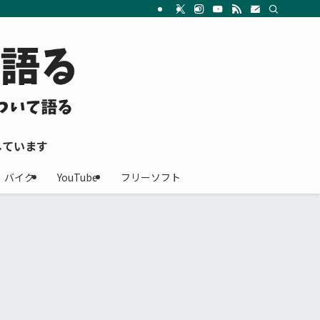
しています
バイク
YouTube
フリーソフト