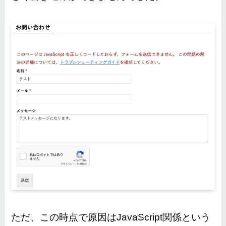
ただ、この時点で原因はJavaScript関係という