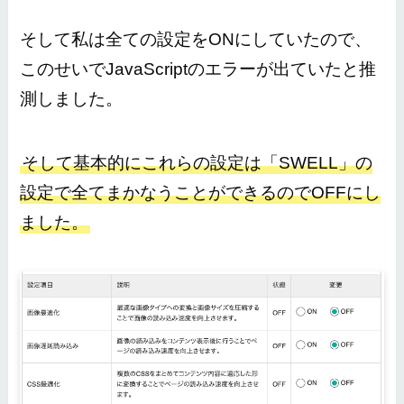
そして私は全ての設定をONにしていたので、
このせいでJavaScriptのエラーが出ていたと推
測しました。
そして基本的にこれらの設定は「SWELL」の
設定で全てまかなうことができるのでOFFにし
ました。