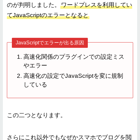
のが判明しました。
ワードプレスを利用してい
てJavaScriptのエラーとなると
JavaScriptでエラーが出る原因
高速化関係のプラグインでの設定ミス
やエラー
高速化の設定でJavaScriptを変に規制
している
この二つとなります。
さらにこれ以外でもなぜかスマホでブログを閲