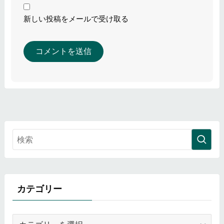
新しい投稿をメールで受け取る
カテゴリー
カ