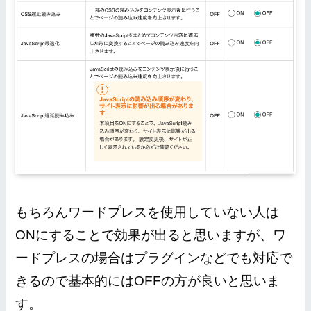
もちろんワードプレスを使用していない人は
ONにすることで効果が出ると思いますが、ワ
ードプレスの場合はプラグインなどでも対応で
きるので基本的にはOFFの方が良いと思いま
す。