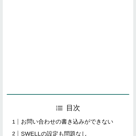
目次
お問い合わせの書き込みができない
SWELLの設定も問題なし