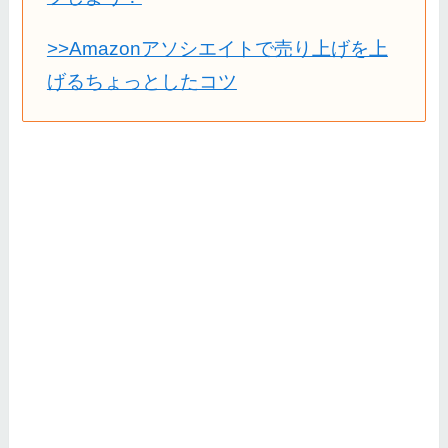
>>Amazonアソシエイトで売り上げを上
げるちょっとしたコツ