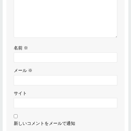
名前
※
メール
※
サイト
新しいコメントをメールで通知