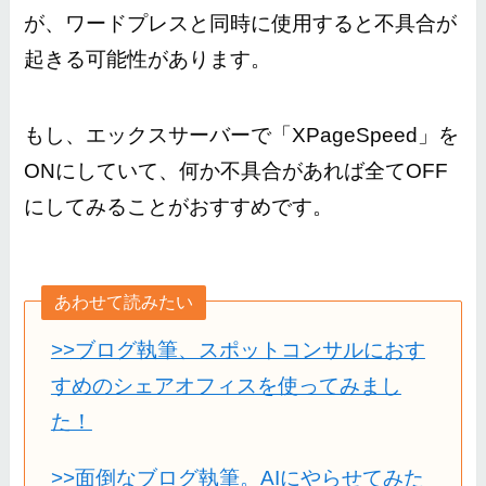
が、ワードプレスと同時に使用すると不具合が
起きる可能性があります。
もし、エックスサーバーで「XPageSpeed」を
ONにしていて、何か不具合があれば全てOFF
にしてみることがおすすめです。
あわせて読みたい
>>ブログ執筆、スポットコンサルにおす
すめのシェアオフィスを使ってみまし
た！
>>面倒なブログ執筆。AIにやらせてみた