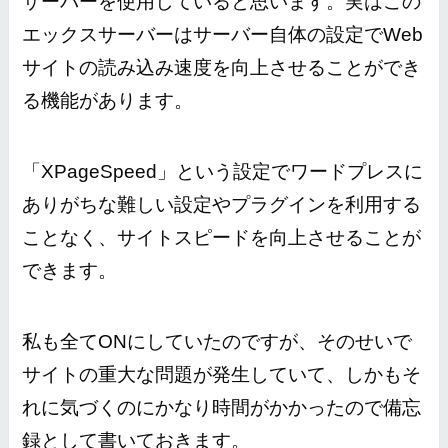
サーバーを使用していると思います。実はこの
エックスサーバーはサーバー自体の設定でWeb
サイトの読み込み速度を向上させることができ
る機能があります。
「XPageSpeed」という設定でワードプレスに
ありがちな難しい設定やプラグインを利用する
ことなく、サイトスピードを向上させることが
できます。
私も全てONにしていたのですが、そのせいで
サイトの重大な問題が発生していて、しかもそ
れに気づくのにかなり時間がかかったので備忘
録として書いておきます。