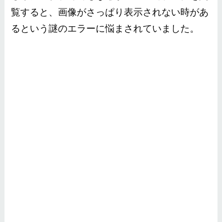
覧すると、画像がさっぱり表示されない時があ
るという謎のエラーに悩まされていました。