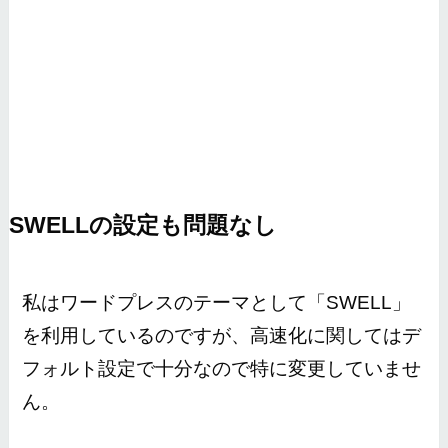
SWELLの設定も問題なし
私はワードプレスのテーマとして「SWELL」
を利用しているのですが、高速化に関してはデ
フォルト設定で十分なので特に変更していませ
ん。