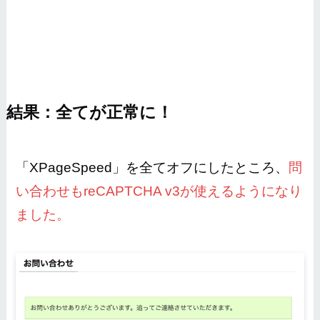
結果：全てが正常に！
「XPageSpeed」を全てオフにしたところ、
問
い合わせもreCAPTCHA v3が使えるようになり
ました。