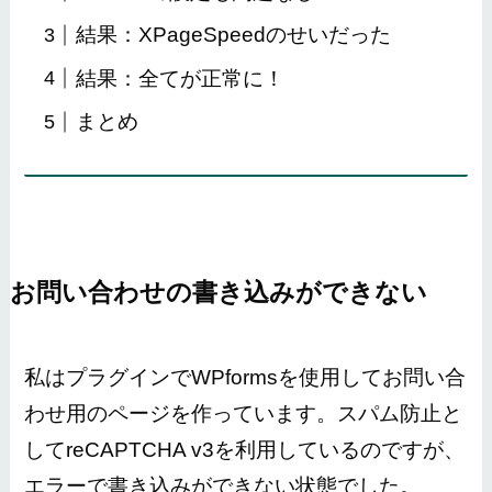
結果：XPageSpeedのせいだった
結果：全てが正常に！
まとめ
お問い合わせの書き込みができない
私はプラグインでWPformsを使用してお問い合
わせ用のページを作っています。スパム防止と
してreCAPTCHA v3を利用しているのですが、
エラーで書き込みができない状態でした。