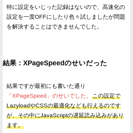
特に設定をいじった記録はないので、高速化の
設定を一度OFFにしたり色々試しましたが問題
を解決することはできませんでした。
結果：XPageSpeedのせいだった
結果ですが最初にも書いた通り
「XPageSpeed」のせいでした。
この設定で
LazyloadやCSSの最適化なども行えるのです
が、その中にJavaScriptの遅延読み込みがあり
ます。