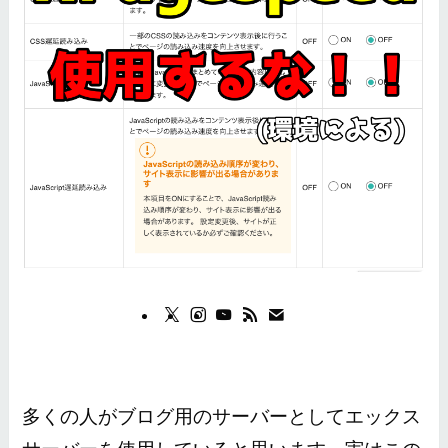
多くの人がブログ用のサーバーとしてエックス