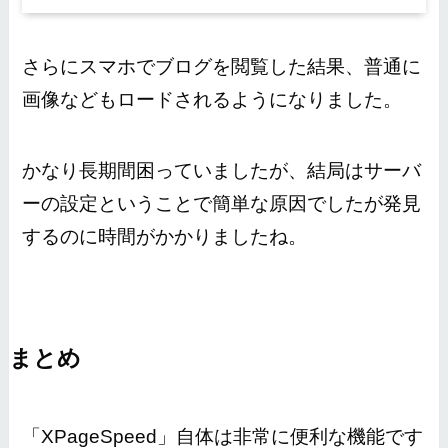
さらにスマホでブログを閲覧した結果、普通に
画像などもロードされるようになりました。
かなり長期間困っていましたが、結局はサーバ
ーの設定ということで簡単な原因でしたが発見
するのに時間がかかりましたね。
まとめ
「XPageSpeed」自体は非常に便利な機能です