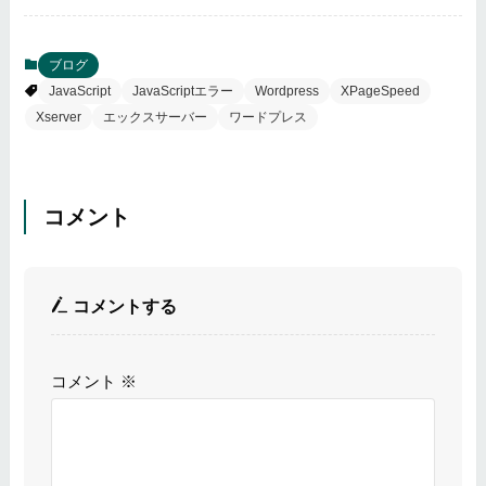
ブログ
JavaScript
JavaScriptエラー
Wordpress
XPageSpeed
Xserver
エックスサーバー
ワードプレス
コメント
コメントする
コメント
※