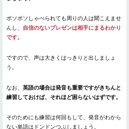
ボソボソしゃべられても周りの人は聞こえませ
んし、
自信のないプレゼンは相手にまるわかり
です。
ですので、声は大きくはっきりと出しましょ
う。
なお、
英語の場合は発音も重要ですがきちんと
練習しておけば、それほど困らないはずです。
そのためにも練習は何回もして、発音がわから
ない単語はドンドンつぶしましょう。