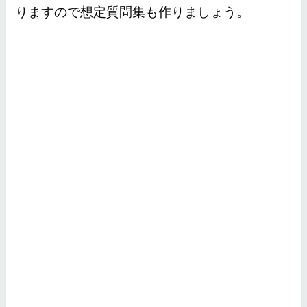
りますので想定質問集も作りましょう。