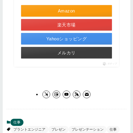
Amazon
楽天市場
Yahooショッピング
メルカリ
ポチップ
仕事
プラントエンジニア
プレゼン
プレゼンテーション
仕事