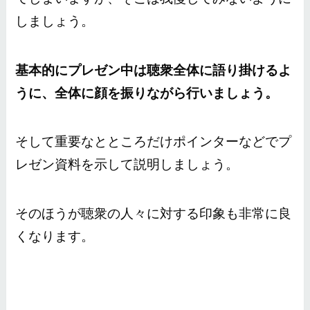
しましょう。
基本的にプレゼン中は聴衆全体に語り掛けるよ
うに、全体に顔を振りながら行いましょう。
そして重要なとところだけポインターなどでプ
レゼン資料を示して説明しましょう。
そのほうが聴衆の人々に対する印象も非常に良
くなります。