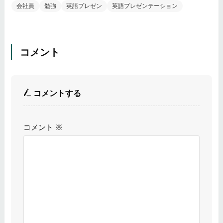
会社員
勉強
英語プレゼン
英語プレゼンテーション
コメント
コメントする
コメント
※