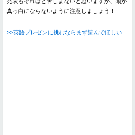
発表もそれほど苦しまないと思いますが、頭が
真っ白にならないように注意しましょう！
>>英語プレゼンに挑むならまず読んでほしい