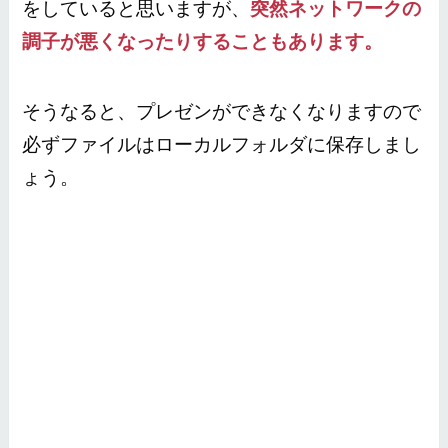
をしていると思いますが、
突然ネットワークの
調子が悪くなったりすることもあります。
そうなると、プレゼンができなくなりますので
必ずファイルはローカルフォルダに保存しまし
ょう。