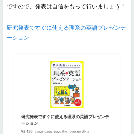
ですので、発表は自信をもって行いましょう！
研究発表ですぐに使える理系の英語プレゼンテ
ーション
研究発表ですぐに使える理系の英語プレゼンテ
ーション
¥2,420
（2026/08/01 10:29時点 | Amazon調べ）