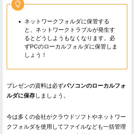
ネットワークフォルダに保管する
と、ネットワークトラブルが発生す
るとどうしようもなくなります。必
ずPCのローカルフォルダに保管しま
しょう！
プレゼンの資料は必ず
パソコンのローカルフォ
ルダに保存
しましょう。
今は多くの会社がクラウドソフトやネットワー
クフォルダを使用してファイルなども一括管理