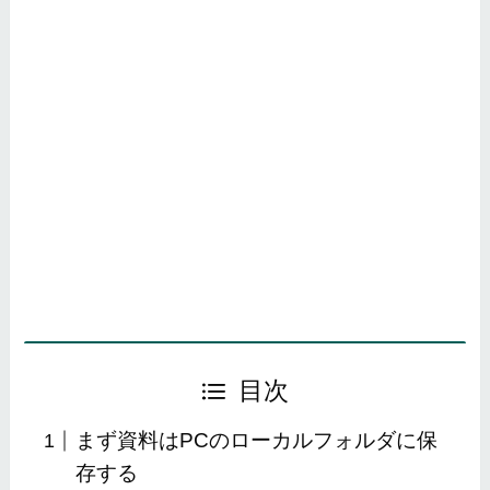
目次
まず資料はPCのローカルフォルダに保
存する