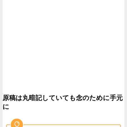
原稿は丸暗記していても念のために手元
に