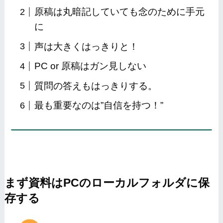
原稿は丸暗記していても念のために手元
に
声は大きくはっきりと！
PC or 原稿はガン見しない
質問の答えもはっきりする。
最も重要なのは”自信を持つ！”
まず資料はPCのローカルフォルダに保
存する