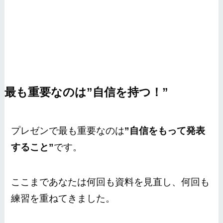
最も重要なのは”自信を持つ！”
プレゼンで最も重要なのは
”自信をもって発表
すること”
です。
ここまであなたは何回も資料を見直し、何回も
練習を重ねてきました。