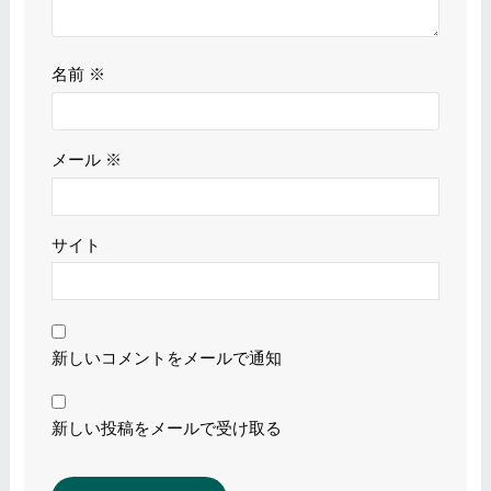
名前
※
メール
※
サイト
新しいコメントをメールで通知
新しい投稿をメールで受け取る