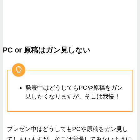
PC or 原稿はガン見しない
発表中はどうしてもPCや原稿をガン
見したくなりますが、そこは我慢！
プレゼン中はどうしてもPCや原稿をガン見し
てしまいますが、そこは我慢してみないように