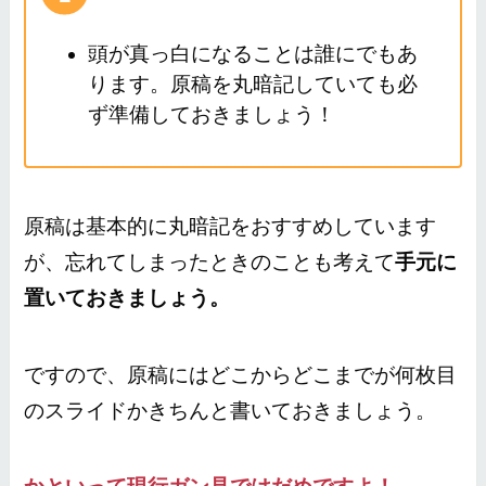
頭が真っ白になることは誰にでもあ
ります。原稿を丸暗記していても必
ず準備しておきましょう！
原稿は基本的に丸暗記をおすすめしています
が、忘れてしまったときのことも考えて
手元に
置いておきましょう。
ですので、原稿にはどこからどこまでが何枚目
のスライドかきちんと書いておきましょう。