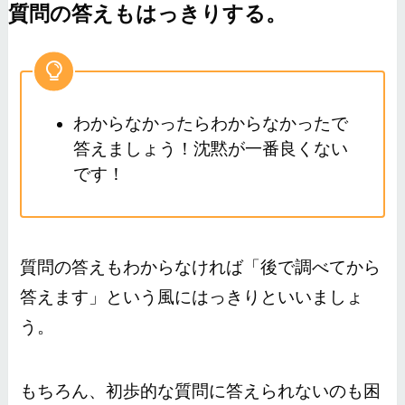
質問の答えもはっきりする。
わからなかったらわからなかったで
答えましょう！沈黙が一番良くない
です！
質問の答えもわからなければ「後で調べてから
答えます」という風にはっきりといいましょ
う。
もちろん、初歩的な質問に答えられないのも困