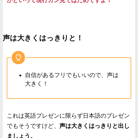
かといって現行ガン見ではだめですよ！
声は大きくはっきりと！
自信があるフリでもいいので、声は
大きく！
これは英語プレゼンに限らず日本語のプレゼン
でもそうですけど、
声は大きくはっきりと出し
ましょう。