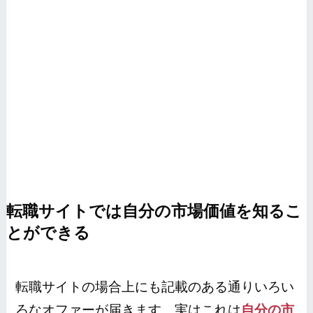
転職サイトでは自分の市場価値を知るこ
とができる
転職サイトの場合上にも記載のある通りいろい
ろなオファーが届きます。実はこれは
自分の市