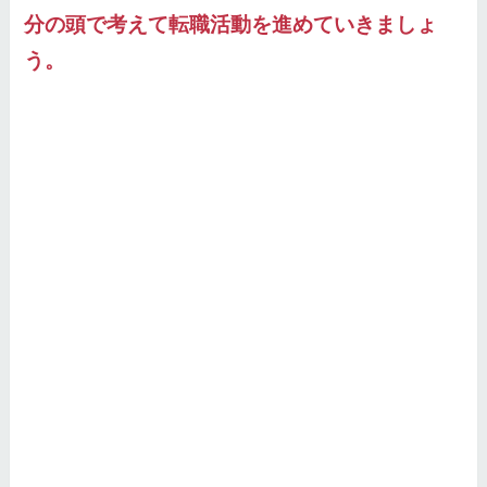
分の頭で考えて転職活動を進めていきましょ
う。