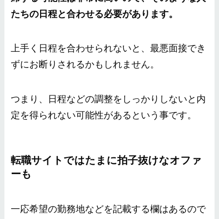
たちの日程と合わせる必要があります。
上手く日程を合わせられないと、最悪面接でき
ずにお断りされるかもしれません。
つまり、日程などの調整をしっかりしないと内
定を得られない可能性があるという事です。
転職サイトではたまに拍子抜けなオファ
ーも
一応希望の勤務地などを記載する欄はあるので