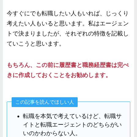
今すぐにでも転職したい人もいれば、じっくり
考えたい人もいると思います。私はエージェン
トで決まりましたが、それぞれの特徴を記載し
ていこうと思います。
もちろん、この前に履歴書と職務経歴書は完ぺ
きに作成しておくことをお勧めします。
この記事を読んでほしい人
転職を本気で考えているけど、転職サ
イトと転職エージェントのどちらがい
いのかわからない人。