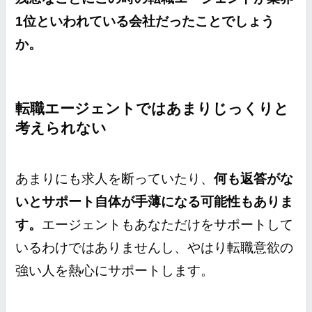
1位といわれている会社だったことでしょう
か。
転職エージェントではあまりじっくりと
考えられない
あまりにも求人を断っていたり、
何も返答がな
いとサポート自体が手薄になる可能性もありま
す。
エージェントもあなただけをサポートして
いるわけではありませんし、やはり転職意欲の
強い人を熱心にサポートします。