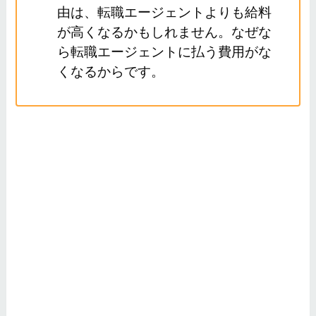
由は、転職エージェントよりも給料
が高くなるかもしれません。なぜな
ら転職エージェントに払う費用がな
くなるからです。