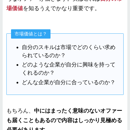
場価値
を知るうえでかなり重要です。
市場価値とは？
自分のスキルは市場でどのくらい求め
られているのか？
どのような企業が自分に興味を持って
くれるのか？
どんな企業が自分に合っているのか？
もちろん、
中にはまったく意味のないオファー
も届くこともあるので内容はしっかり見極める
必要があります。