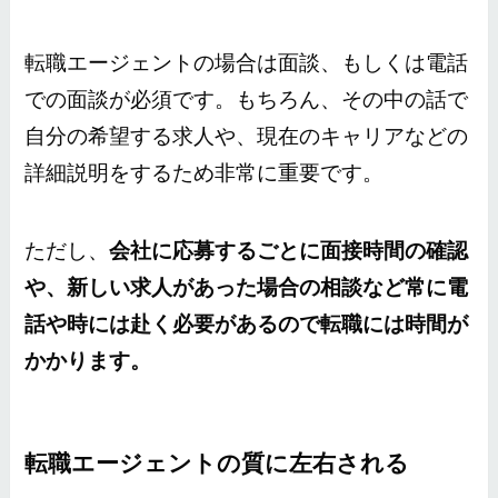
転職エージェントの場合は面談、もしくは電話
での面談が必須です。もちろん、その中の話で
自分の希望する求人や、現在のキャリアなどの
詳細説明をするため非常に重要です。
ただし、
会社に応募するごとに面接時間の確認
や、新しい求人があった場合の相談など常に電
話や時には赴く必要があるので転職には時間が
かかります。
転職エージェントの質に左右される