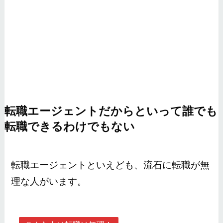
転職エージェントだからといって誰でも
転職できるわけでもない
転職エージェントといえども、流石に転職が無
理な人がいます。