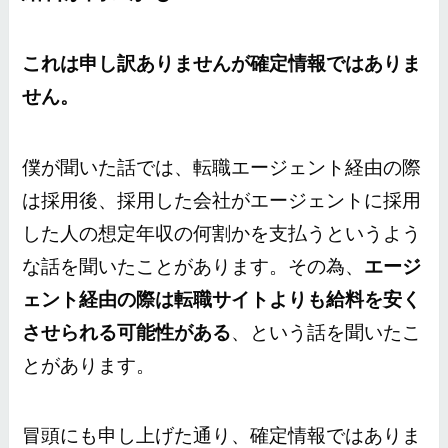
これは申し訳ありませんが確定情報ではありま
せん。
僕が聞いた話では、転職エージェント経由の際
は採用後、採用した会社がエージェントに採用
した人の想定年収の何割かを支払うというよう
な話を聞いたことがあります。その為、
エージ
ェント経由の際は転職サイトよりも給料を安く
させられる可能性がある
、という話を聞いたこ
とがあります。
冒頭にも申し上げた通り、確定情報ではありま