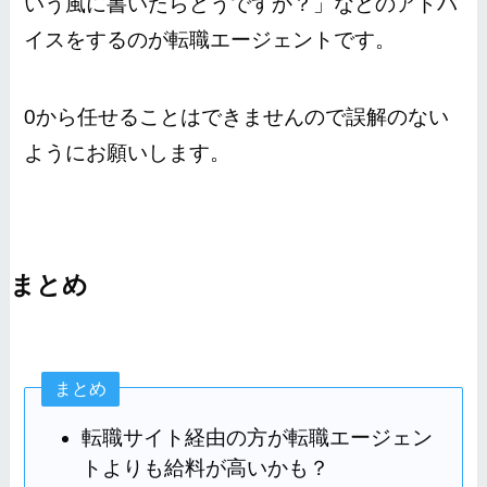
いう風に書いたらどうですか？」などのアドバ
イスをするのが転職エージェントです。
0から任せることはできませんので誤解のない
ようにお願いします。
まとめ
まとめ
転職サイト経由の方が転職エージェン
トよりも給料が高いかも？