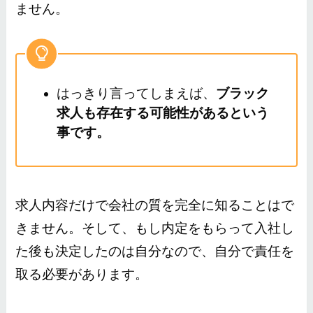
ません。
はっきり言ってしまえば、
ブラック
求人も存在する可能性があるという
事です。
求人内容だけで会社の質を完全に知ることはで
きません。そして、もし内定をもらって入社し
た後も決定したのは自分なので、自分で責任を
取る必要があります。