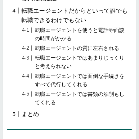
転職エージェントだからといって誰でも
転職できるわけでもない
転職エージェントを使うと電話や面談
の時間がかかる
転職エージェントの質に左右される
転職エージェントではあまりじっくり
と考えられない
転職エージェントでは面倒な手続きを
すべて代行してくれる
転職エージェントでは書類の添削もし
てくれる
まとめ