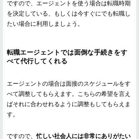
ですので、エージェントを使う場合は転職時期
を決定している、もしくは今すぐにでも転職し
たい場合に利用しましょう。
転職エージェントでは面倒な手続きをす
べて代行してくれる
エージェントの場合は面接のスケジュールをす
べて調整してもらえます。こちらの希望を言え
ばそれに合わせれるように調整もしてもらえま
す。
ですので、
忙しい社会人には非常にありがたい