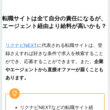
転職サイトは全て自分の責任になるが、
エージェント経由より給料が高いかも？
リクナビNEXT
に代表される転職サイトは、登
録さえすれば好きな条件で求人を検索すること
ができ、応募することができます。また、
企業
やエージェントから直接オファーが届くことも
あります。
リクナビNEXTなどの転職サイト経