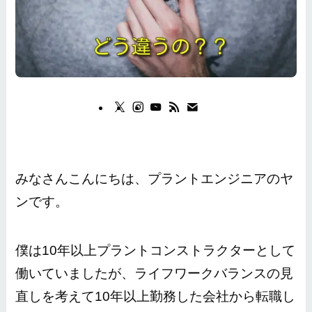
みなさんこんにちは、プラントエンジニアのヤ
ンです。
僕は10年以上プラントコンストラクターとして
働いていましたが、ライフワークバランスの見
直しを考えて10年以上勤務した会社から転職し