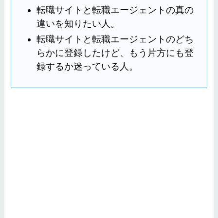
転職サイトと転職エージェントの真の
違いを知りたい人。
転職サイトと転職エージェントのどち
らかに登録したけど、もう片方にも登
録するか迷っている人。