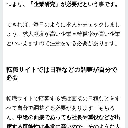
つまり、「企業研究」が必要だという事です。
できれば、毎日のように求人をチェックしまし
ょう。求人頻度が高い企業＝離職率が高い企業
といいえますので注意をする必要があります。
転職サイトでは日程などの調整が自分で
必要
転職サイトで応募する際は面接の日程などをす
べて自分で調整する必要があります。もちろ
ん
、中途の面接であっても社長や重役などが出
席する可能性は非常に高いので、そのような人