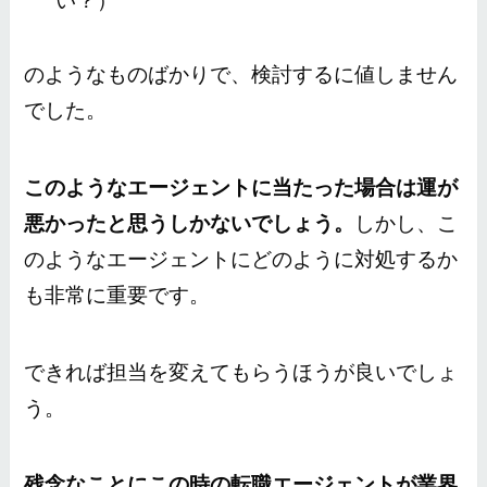
い？）
のようなものばかりで、検討するに値しません
でした。
このようなエージェントに当たった場合は運が
悪かったと思うしかないでしょう。
しかし、こ
のようなエージェントにどのように対処するか
も非常に重要です。
できれば担当を変えてもらうほうが良いでしょ
う。
残念なことにこの時の転職エージェントが業界