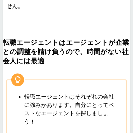
せん。
転職エージェントはエージェントが企業
との調整を請け負うので、時間がない社
会人には最適
転職エージェントはそれぞれの会社
に強みがあります。自分にとってベ
ストなエージェントを探しましょ
う！