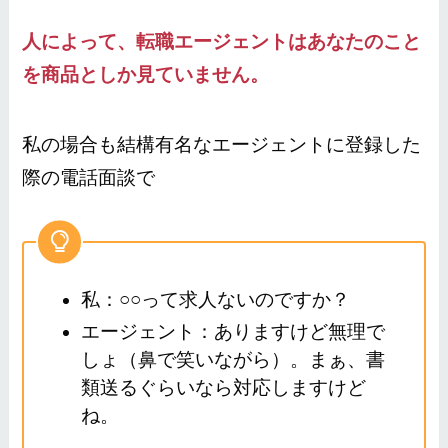
人によって、転職エージェントはあなたのこと
を商品としか見ていません。
私の場合も結構有名なエージェントに登録した
際の電話面談で
私：○○って求人ないのですか？
エージェント：ありますけど無理で
しょ（鼻で笑いながら）。まぁ、書
類送るぐらいなら対応しますけど
ね。