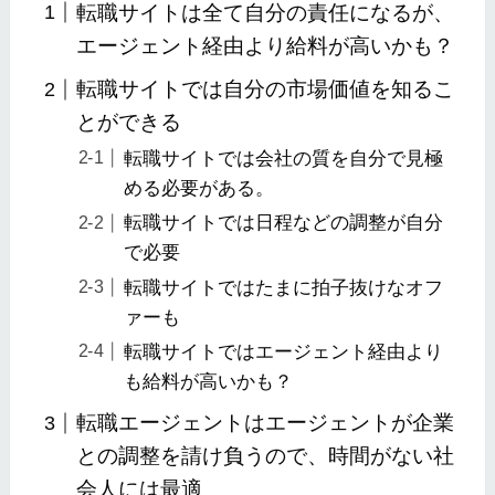
転職サイトは全て自分の責任になるが、
エージェント経由より給料が高いかも？
転職サイトでは自分の市場価値を知るこ
とができる
転職サイトでは会社の質を自分で見極
める必要がある。
転職サイトでは日程などの調整が自分
で必要
転職サイトではたまに拍子抜けなオフ
ァーも
転職サイトではエージェント経由より
も給料が高いかも？
転職エージェントはエージェントが企業
との調整を請け負うので、時間がない社
会人には最適