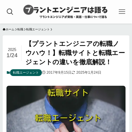
ホーム
転職
転職エージェント
【プラントエンジニアの転職ノ
2025
ウハウ！】転職サイトと転職エー
1/24
ジェントの違いを徹底解説！
2017年9月15日
2025年1月24日
転職エージェント