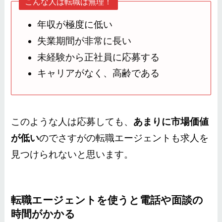
こんな人は転職は無理！
年収が極度に低い
失業期間が非常に長い
未経験から正社員に応募する
キャリアがなく、高齢である
このような人は応募しても、
あまりに市場価値
が低い
のでさすがの転職エージェントも求人を
見つけられないと思います。
転職エージェントを使うと電話や面談の
時間がかかる