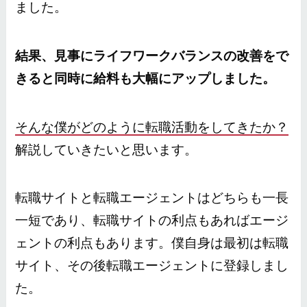
ました。
結果、見事にライフワークバランスの改善をで
きると同時に給料も大幅にアップしました。
そんな僕がどのように転職活動をしてきたか？
解説していきたいと思います。
転職サイトと転職エージェントはどちらも一長
一短であり、転職サイトの利点もあればエージ
ェントの利点もあります。僕自身は最初は転職
サイト、その後転職エージェントに登録しまし
た。