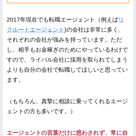
2017年現在でも転職エージェント（例えば
リ
クルートエージェント
)
の会社は非常に多く、
それぞれの会社が強みを持っています。ただ
し、相手もお金稼ぎのためにやっているわけで
すので、ライバル会社に採用を取られてしまう
よりも自分の会社で転職してほしいと思ってい
ます。
（もちろん、真摯に相談に乗ってくれるエージ
ェントの方も多いです。）
エージェントの言葉だけに惑わされず、常に自