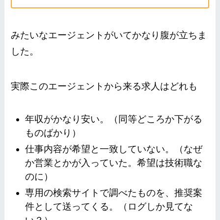
みたいなエージェントがいてかなり腹が立ちま
した。
実際このエージェントから来る求人はどれも
年収がかなり安い。（同等どころか下がる
ものばかり）
仕事内容が希望と一致していない。（なぜ
か営業とかが入っていた。希望は技術職な
のに）
専用の検索サイトで調べたものを、推奨案
件として送ってくる。（ログしか見てな