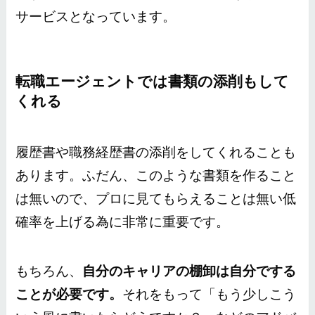
サービスとなっています。
転職エージェントでは書類の添削もして
くれる
履歴書や職務経歴書の添削をしてくれることも
あります。ふだん、このような書類を作ること
は無いので、プロに見てもらえることは無い低
確率を上げる為に非常に重要です。
もちろん、
自分のキャリアの棚卸は自分でする
ことが必要です。
それをもって「もう少しこう