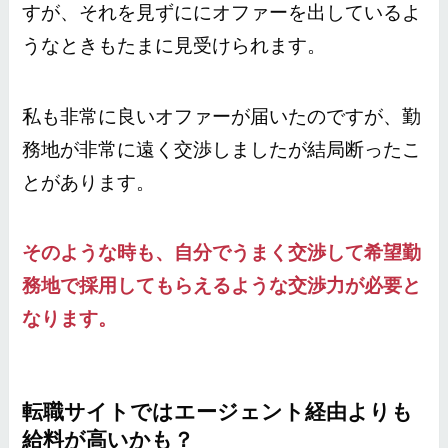
すが、それを見ずににオファーを出しているよ
うなときもたまに見受けられます。
私も非常に良いオファーが届いたのですが、勤
務地が非常に遠く交渉しましたが結局断ったこ
とがあります。
そのような時も、自分でうまく交渉して希望勤
務地で採用してもらえるような交渉力が必要と
なります。
転職サイトではエージェント経由よりも
給料が高いかも？