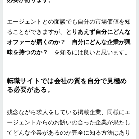
エージェントとの面談でも自分の市場価値を知
ることができますが、
とりあえず自分にどんな
オファーが届くのか？ 自分にどんな企業が興
味を持つのか？
を知るには良いと思います。
転職サイトでは会社の質を自分で見極め
る必要がある。
残念ながら求人をしている掲載企業、同様にエ
ージェントからのお誘いの合った企業が果たし
てどんな企業があるのか完全に知る方法はあり