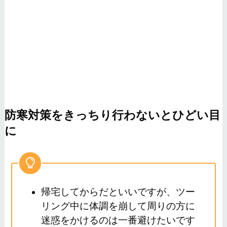
防寒対策をきっちり行わないとひどい目
に
帰宅してからだといいですが、ツー
リング中に体調を崩して周りの方に
迷惑をかけるのは一番避けたいです