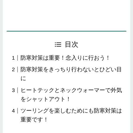
目次
防寒対策は重要！念入りに行おう！
防寒対策をきっちり行わないとひどい目
に
ヒートテックとネックウォーマーで外気
をシャットアウト！
ツーリングを楽しむためにも防寒対策は
重要です！