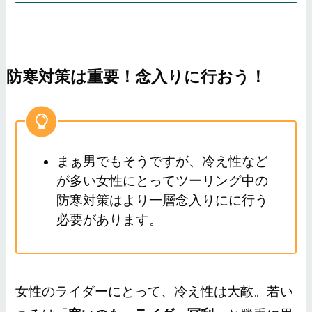
防寒対策は重要！念入りに行おう！
まぁ男でもそうですが、冷え性など
が多い女性にとってツーリング中の
防寒対策はより一層念入りにに行う
必要があります。
女性のライダーにとって、冷え性は大敵。若い