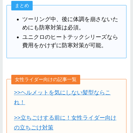
まとめ
ツーリング中、後に体調を崩さないた
めにも防寒対策は必須。
ユニクロのヒートテックシリーズなら
費用をかけずに防寒対策が可能。
女性ライダー向けの記事一覧
>>ヘルメットを気にしない髪型ならこ
れ！
>>立ちごけする前に！女性ライダー向け
の立ちごけ対策