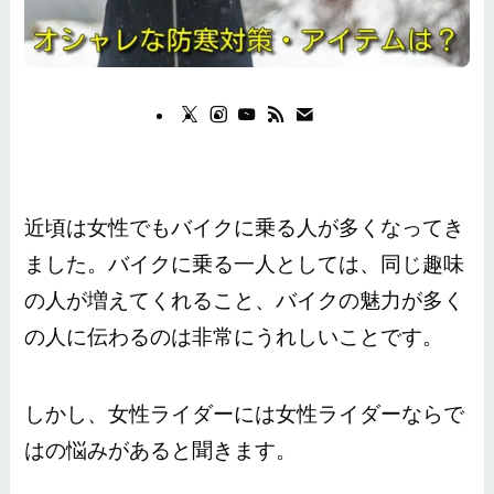
近頃は女性でもバイクに乗る人が多くなってき
ました。バイクに乗る一人としては、同じ趣味
の人が増えてくれること、バイクの魅力が多く
の人に伝わるのは非常にうれしいことです。
しかし、女性ライダーには女性ライダーならで
はの悩みがあると聞きます。