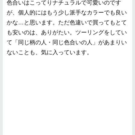
色合いはこってりナチュラルで可愛いのです
が、個人的にはもう少し派手なカラーでも良い
かな…と思います。ただ色違いで買ってもとて
も安いのは、ありがたい。ツーリングをしてい
て「同じ柄の人・同じ色合いの人」があまりい
ないことも、気に入っています。