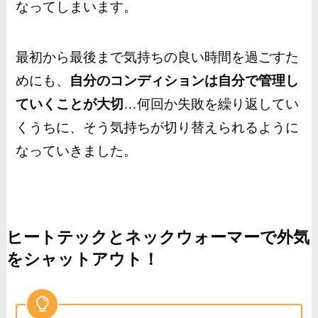
なってしまいます。
最初から最後まで気持ちの良い時間を過ごすた
めにも、
自分のコンディションは自分で管理し
ていくことが大切
…何回か失敗を繰り返してい
くうちに、そう気持ちが切り替えられるように
なっていきました。
ヒートテックとネックウォーマーで外気
をシャットアウト！