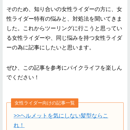
そのため、知り合いの女性ライダーの方に、女
性ライダー特有の悩みと、対処法を聞いてきま
した。これからツーリングに行こうと思ってい
る女性ライダーや、同じ悩みを持つ女性ライダ
ーの為に記事にしたいと思います。
ぜひ、この記事を参考にバイクライフを楽しん
でください！
女性ライダー向けの記事一覧
>>ヘルメットを気にしない髪型ならこ
れ！