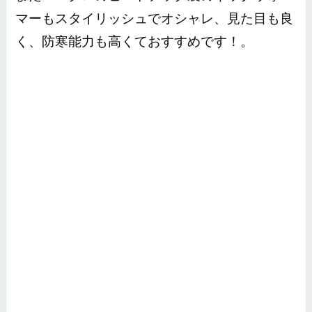
マーもスタイリッシュでオシャレ、見た目も良
く、防寒能力も高くておすすめです！。