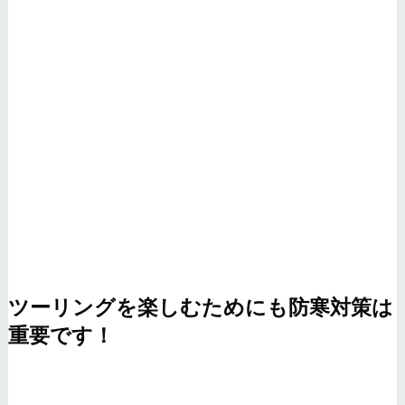
ツーリングを楽しむためにも防寒対策は
重要です！