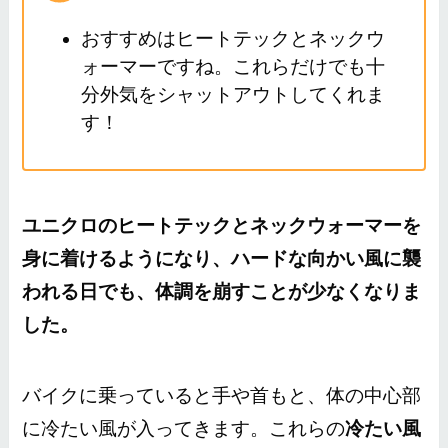
おすすめはヒートテックとネックウ
ォーマーですね。これらだけでも十
分外気をシャットアウトしてくれま
す！
ユニクロのヒートテックとネックウォーマーを
身に着けるようになり、ハードな向かい風に襲
われる日でも、体調を崩すことが少なくなりま
した。
バイクに乗っていると手や首もと、体の中心部
に冷たい風が入ってきます。これらの
冷たい風