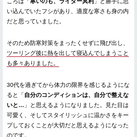
ころは「
寒いのも、ライダー冥利
」と勝手に思
い込んでいたフシがあり、適度な寒さも身の内
だと思っていました。
そのため防寒対策をまったくせずに飛び出し、
ツーリング後に熱を出して寝込んでしまうこと
も多々ありました。
30代を過ぎてから体力の限界を感じるようにな
ると「
自分のコンディションは、自分で整えな
いと…
」と思えるようになりました。見た目は
可愛く、そしてスタイリッシュに温かさをキー
プしておくことが大切だと思えるようになった
のです。