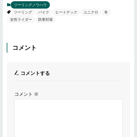
ツーリングノウハウ
ツーリング
バイク
ヒートテック
ユニクロ
冬
女性ライダー
防寒対策
コメント
コメントする
コメント
※