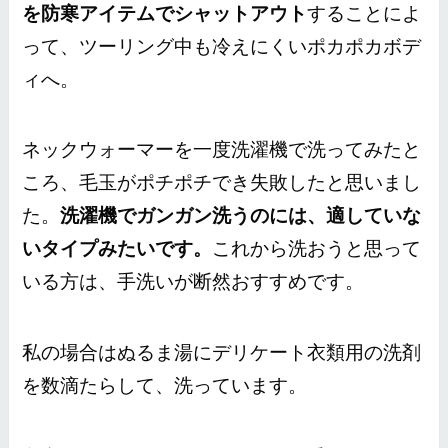
を防寒アイテムでシャットアウト
することによ
って、ツーリング中も冷えにくいポカポカボデ
ィへ。
ネックウォーマーを一度洗濯機で洗ってみたと
ころ、毛玉がポチポチでき失敗したと思いまし
た。
洗濯機でガンガン洗うのには、適していな
いタイプみたいです。
これから洗おうと思って
いる方は、手洗いが断然おすすめです。
私の場合はぬるま湯にデリケート衣類用の洗剤
を数滴たらして、洗っています。