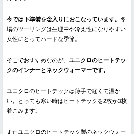
今では下準備を念入りにおこなっています。
冬
場のツーリングは生理中や冷え性になりやすい
女性にとってハードな季節。
そこでおすすめなのが、
ユニクロのヒートテッ
クのインナーとネックウォーマーです。
ユニクロのヒートテックは薄手で軽くて温か
い。とっても寒い時はヒートテックを2枚か3枚
着こみます。
またユニクロのヒートテック製のネックウォー