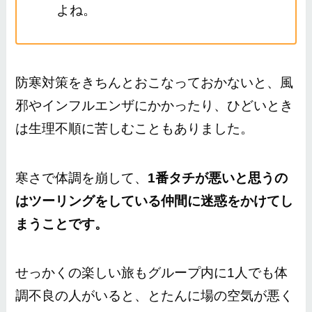
よね。
防寒対策をきちんとおこなっておかないと、風
邪やインフルエンザにかかったり、ひどいとき
は生理不順に苦しむこともありました。
寒さで体調を崩して、
1番タチが悪いと思うの
はツーリングをしている仲間に迷惑をかけてし
まうことです。
せっかくの楽しい旅もグループ内に1人でも体
調不良の人がいると、とたんに場の空気が悪く