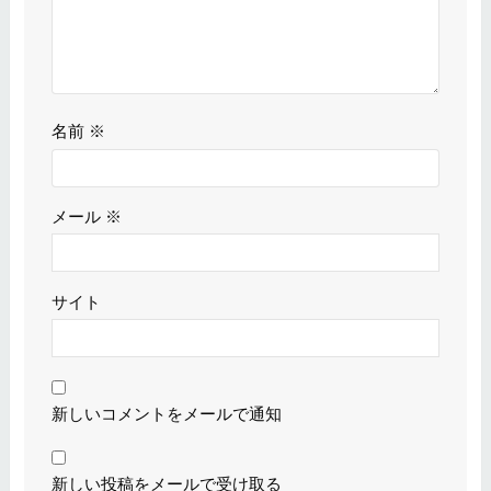
名前
※
メール
※
サイト
新しいコメントをメールで通知
新しい投稿をメールで受け取る