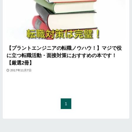
【プラントエンジニアの転職ノウハウ！】マジで役
に立つ転職活動・面接対策におすすめの本です！
【厳選2冊】
2017年11月7日
1