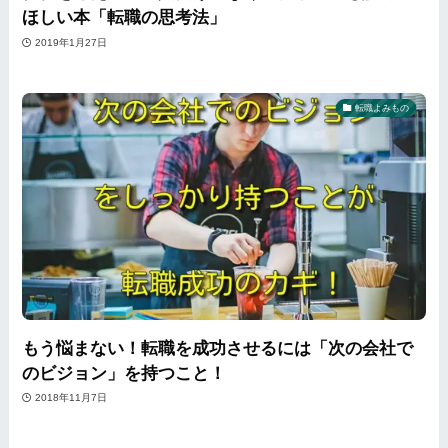
ほしい本「転職の思考法」
2019年1月27日
転職よみもの
もう悩まない！転職を成功させるには「次の会社で
のビジョン」を持つこと！
2018年11月7日