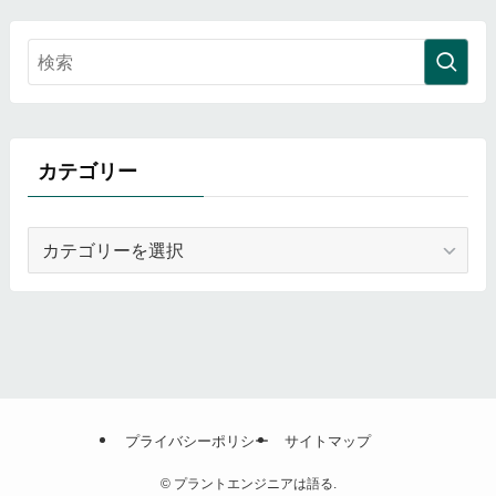
カテゴリー
カ
テ
ゴ
リ
ー
プライバシーポリシー
サイトマップ
©
プラントエンジニアは語る.