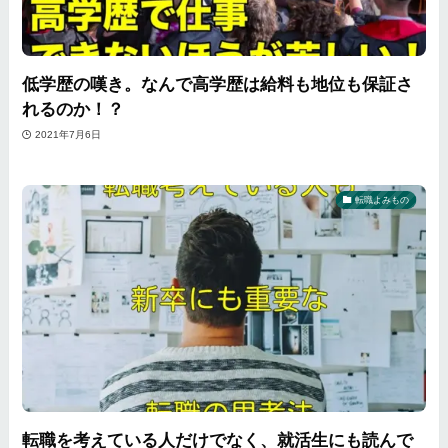
低学歴の嘆き。なんで高学歴は給料も地位も保証さ
れるのか！？
2021年7月6日
転職よみもの
転職を考えている人だけでなく、就活生にも読んで