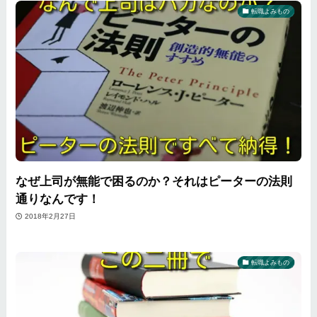
転職よみもの
なぜ上司が無能で困るのか？それはピーターの法則
通りなんです！
2018年2月27日
転職よみもの