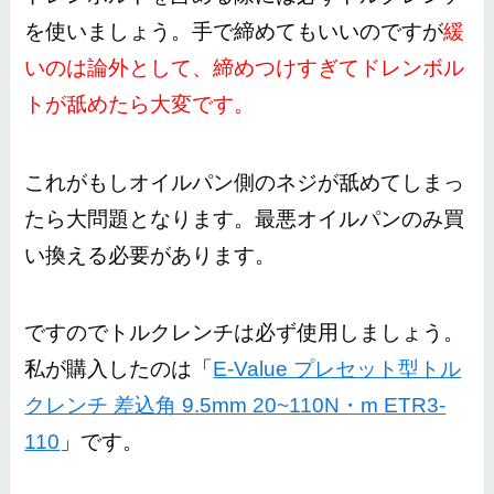
を使いましょう。手で締めてもいいのですが
緩
いのは論外として、締めつけすぎてドレンボル
トが舐めたら大変です。
これがもしオイルパン側のネジが舐めてしまっ
たら大問題となります。最悪オイルパンのみ買
い換える必要があります。
ですのでトルクレンチは必ず使用しましょう。
私が購入したのは「
E-Value プレセット型トル
クレンチ 差込角 9.5mm 20~110N・m ETR3-
110
」です。