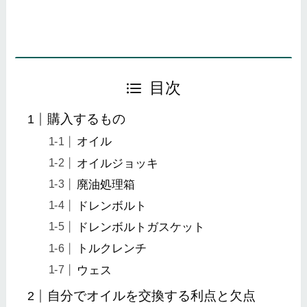
目次
購入するもの
オイル
オイルジョッキ
廃油処理箱
ドレンボルト
ドレンボルトガスケット
トルクレンチ
ウェス
自分でオイルを交換する利点と欠点