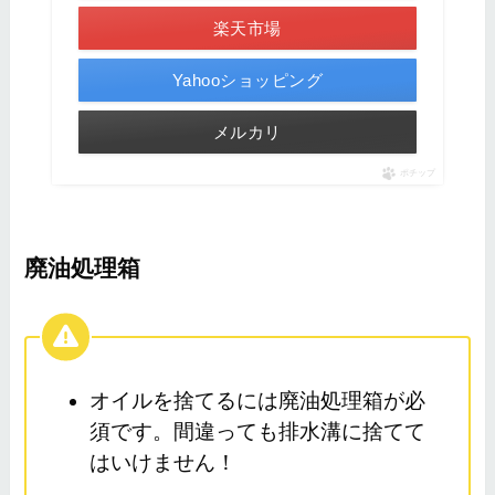
楽天市場
Yahooショッピング
メルカリ
ポチップ
廃油処理箱
オイルを捨てるには廃油処理箱が必
須です。間違っても排水溝に捨てて
はいけません！