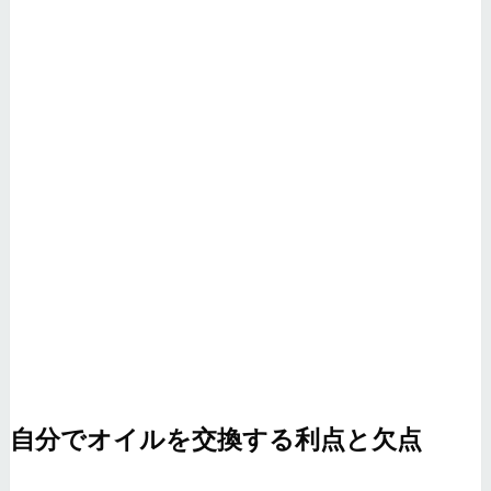
自分でオイルを交換する利点と欠点