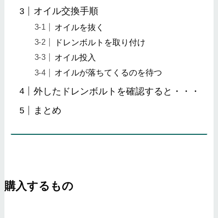
オイル交換手順
オイルを抜く
ドレンボルトを取り付け
オイル投入
オイルが落ちてくるのを待つ
外したドレンボルトを確認すると・・・
まとめ
購入するもの