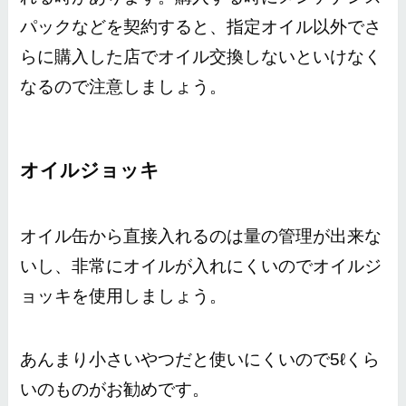
パックなどを契約すると、指定オイル以外でさ
らに購入した店でオイル交換しないといけなく
なるので注意しましょう。
オイルジョッキ
オイル缶から直接入れるのは量の管理が出来な
いし、非常にオイルが入れにくいのでオイルジ
ョッキを使用しましょう。
あんまり小さいやつだと使いにくいので5ℓくら
いのものがお勧めです。