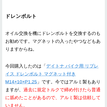
ドレンボルト
オイル交換を機にドレンボルトを交換するのも
お勧めです。マグネットの入ったやつなどもあ
りますからね。
今回購入したのは「
デイトナ バイク用 リプレ
イス ドレンボルト マグネット付き
M14×10×P1.25
」です。今ではアルミ製もあり
ますが、
過去に規定トルクで締め付けたら普通
に舐めたことがあるので、アルミ製は信頼して
いません。