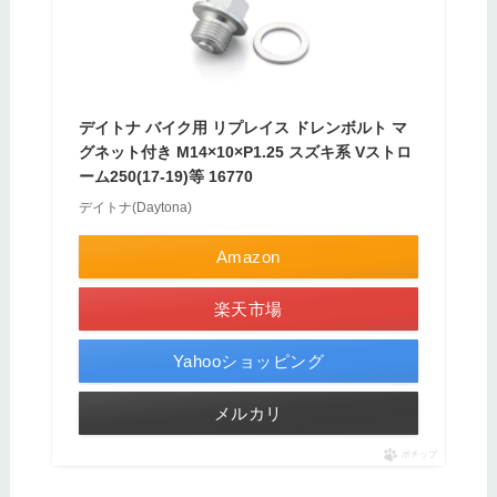
デイトナ バイク用 リプレイス ドレンボルト マ
グネット付き M14×10×P1.25 スズキ系 Vストロ
ーム250(17-19)等 16770
デイトナ(Daytona)
Amazon
楽天市場
Yahooショッピング
メルカリ
ポチップ