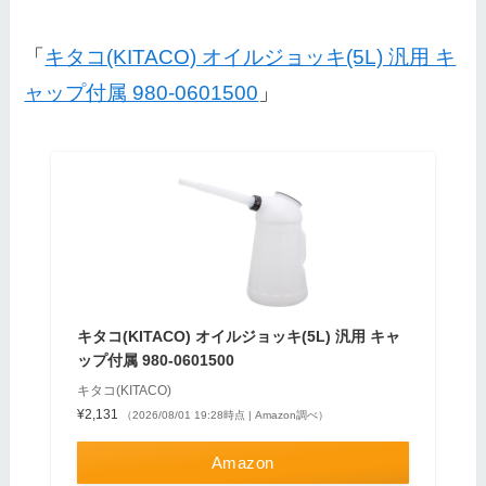
「
キタコ(KITACO) オイルジョッキ(5L) 汎用 キ
ャップ付属 980-0601500
」
キタコ(KITACO) オイルジョッキ(5L) 汎用 キャ
ップ付属 980-0601500
キタコ(KITACO)
¥2,131
（2026/08/01 19:28時点 | Amazon調べ）
Amazon