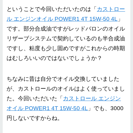
ということで今回いただいたのは「
カストロー
ル エンジンオイル POWER1 4T 15W-50 4L
」
です。部分合成油ですがレッドバロンのオイル
リザーブシステムで契約しているのも半合成油
ですし、粘度も少し固めですがこれからの時期
はむしろいいのではないでしょうか？
ちなみに昔は自分でオイル交換していました
が、カストロールのオイルはよく使っていまし
た。今回いただいた「
カストロール エンジン
オイル POWER1 4T 15W-50 4L
」でも、3000
円しないですからね。