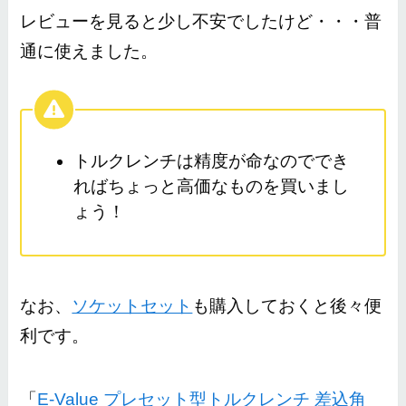
レビューを見ると少し不安でしたけど・・・普
通に使えました。
トルクレンチは精度が命なのででき
ればちょっと高価なものを買いまし
ょう！
なお、
ソケットセット
も購入しておくと後々便
利です。
「
E-Value プレセット型トルクレンチ 差込角