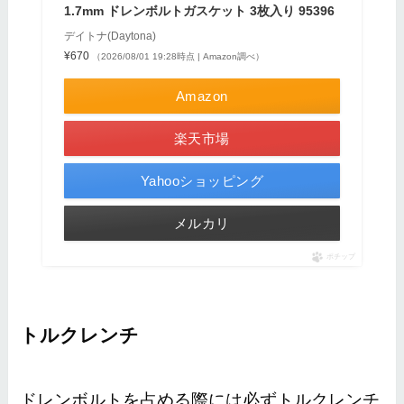
1.7mm ドレンボルトガスケット 3枚入り 95396
デイトナ(Daytona)
¥670
（2026/08/01 19:28時点 | Amazon調べ）
Amazon
楽天市場
Yahooショッピング
メルカリ
ポチップ
トルクレンチ
ドレンボルトを占める際には必ずトルクレンチ