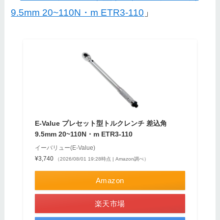
9.5mm 20~110N・m ETR3-110
」
E-Value プレセット型トルクレンチ 差込角
9.5mm 20~110N・m ETR3-110
イーバリュー(E-Value)
¥3,740
（2026/08/01 19:28時点 | Amazon調べ）
Amazon
楽天市場