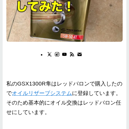
私のGSX1300R隼はレッドバロンで購入したの
で
オイルリザーブシステム
に登録しています。
そのため基本的にオイル交換はレッドバロン任
せにしています。