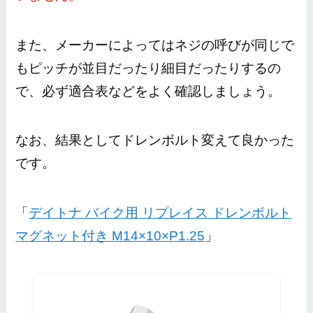
また、メーカーによってはネジの呼びが同じで
も
ピッチが並目だったり細目だったりするの
で
、必ず適合表などをよく確認しましょう。
なお、結果としてドレンボルト変えて良かった
です。
「
デイトナ バイク用 リプレイス ドレンボルト
マグネット付き M14×10×P1.25
」