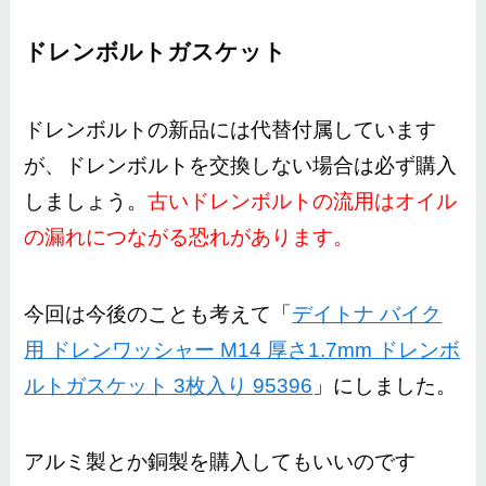
ドレンボルトガスケット
ドレンボルトの新品には代替付属しています
が、ドレンボルトを交換しない場合は必ず購入
しましょう。
古いドレンボルトの流用はオイル
の漏れにつながる恐れがあります。
今回は今後のことも考えて「
デイトナ バイク
用 ドレンワッシャー M14 厚さ1.7mm ドレンボ
ルトガスケット 3枚入り 95396
」にしました。
アルミ製とか銅製を購入してもいいのです