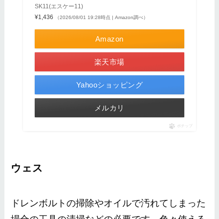
SK11(エスケー11)
¥1,436
（2026/08/01 19:28時点 | Amazon調べ）
Amazon
楽天市場
Yahooショッピング
メルカリ
ポチップ
ウェス
ドレンボルトの掃除やオイルで汚れてしまった