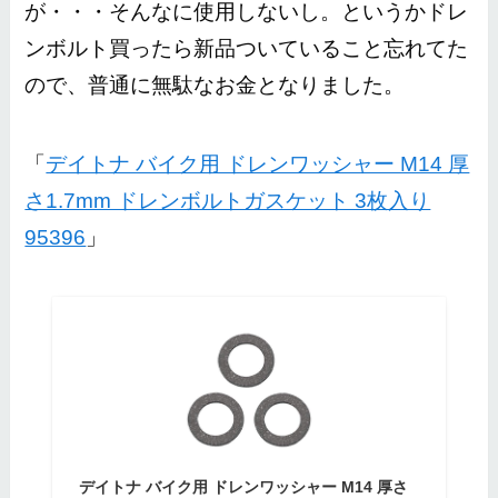
が・・・そんなに使用しないし。
というかドレ
ンボルト買ったら新品ついていること忘れてた
ので、普通に無駄なお金となりました。
「
デイトナ バイク用 ドレンワッシャー M14 厚
さ1.7mm ドレンボルトガスケット 3枚入り
95396
」
デイトナ バイク用 ドレンワッシャー M14 厚さ