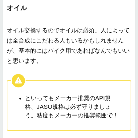
オイル
オイル交換するのでオイルは必須。人によって
は全合成にこだわる人もいるかもしれません
が、
基本的にはバイク用であればなんでもいい
と思います。
といってもメーカー推奨のAPI規
格、JASO規格は必ず守りましょ
う。粘度もメーカーの推奨範囲で！