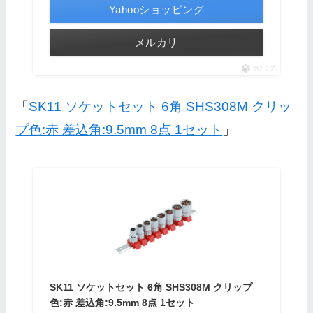
Yahooショッピング
メルカリ
ポチップ
「
SK11 ソケットセット 6角 SHS308M クリッ
プ色:赤 差込角:9.5mm 8点 1セット
」
SK11 ソケットセット 6角 SHS308M クリップ
色:赤 差込角:9.5mm 8点 1セット