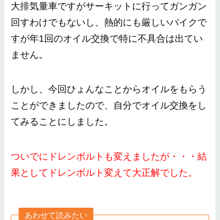
大排気量車ですがサーキットに行ってガンガン
回すわけでもないし、熱的にも厳しいバイクで
すが年1回のオイル交換で特に不具合は出てい
ません。
しかし、今回ひょんなことからオイルをもらう
ことができましたので、自分でオイル交換をし
てみることにしました。
ついでにドレンボルトも変えましたが・・・結
果としてドレンボルト変えて大正解でした。
あわせて読みたい