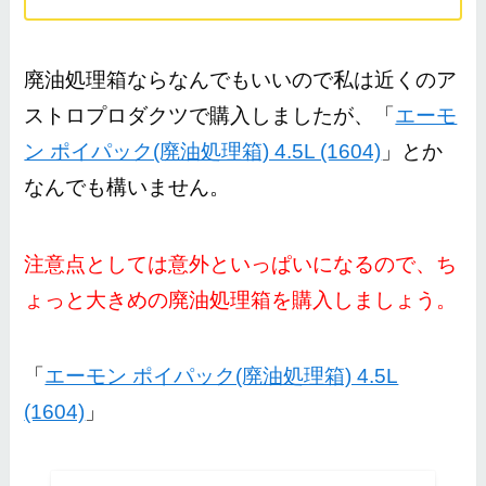
廃油処理箱ならなんでもいいので私は近くのア
ストロプロダクツで購入しましたが、「
エーモ
ン ポイパック(廃油処理箱) 4.5L (1604)
」とか
なんでも構いません。
注意点としては意外といっぱいになるので、ち
ょっと大きめの廃油処理箱を購入しましょう。
「
エーモン ポイパック(廃油処理箱) 4.5L
(1604)
」