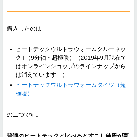
購入したのは
ヒートテックウルトラウォームクルーネッ
クT（9分袖・超極暖）（2019年9月現在で
はオンラインショップのラインナップから
は消えています。）
ヒートテックウルトラウォームタイツ（超
極暖）
の二つです。
普通のヒートテックと比べるとすこし値段が高