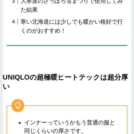
大寒波のさっぽろ雪まつりで使用してみ
た結果
寒い北海道には少しでも暖かい格好で行
くのがおすすめ！
UNIQLOの超極暖ヒートテックは超分厚
い
インナーっていうかもう普通の服と
同じくらいの厚さです。