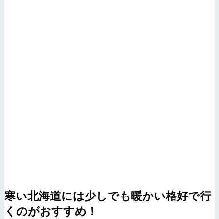
寒い北海道には少しでも暖かい格好で行
くのがおすすめ！