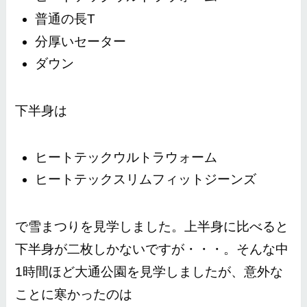
普通の長T
分厚いセーター
ダウン
下半身は
ヒートテックウルトラウォーム
ヒートテックスリムフィットジーンズ
で雪まつりを見学しました。上半身に比べると
下半身が二枚しかないですが・・・。そんな中
1時間ほど大通公園を見学しましたが、意外な
ことに寒かったのは