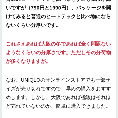
いですが（790円と1990円）、パッケージを開
けてみると普通のヒートテックと比べ物になら
ないくらい分厚いです。
これさえあれば大阪の冬であれば全く問題ない
ようなくらいの分厚さです。ただしその分荷物
が多くなりますが。
なお、UNIQLOのオンラインストアでも一部サ
イズが売り切れですので、早めの購入をおすす
めします。しかし、大阪であれば極暖はそれほ
ど売れていないのか、簡単に購入できました。