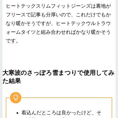
ヒートテックスリムフィットジーンズは裏地が
フリースで記事も分厚いので、これだけでもか
なり暖かそうですが、ヒートテックウルトラウ
ォームタイツと組み合わせればかなり暖かそう
です。
大寒波のさっぽろ雪まつりで使用してみ
た結果
着込んだところは良かったけど、そ