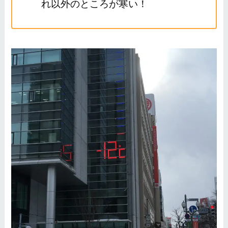
れ以外のところが寒い！