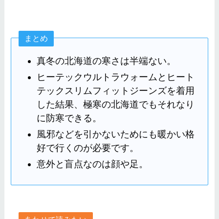
まとめ
真冬の北海道の寒さは半端ない。
ヒーテックウルトラウォームとヒート
テックスリムフィットジーンズを着用
した結果、極寒の北海道でもそれなり
に防寒できる。
風邪などを引かないためにも暖かい格
好で行くのが必要です。
意外と盲点なのは顔や足。