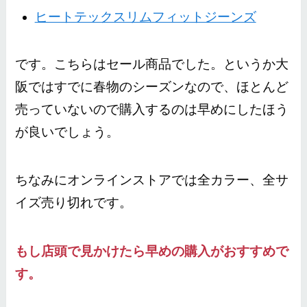
ヒートテックスリムフィットジーンズ
です。こちらはセール商品でした。というか大
阪ではすでに春物のシーズンなので、ほとんど
売っていないので購入するのは早めにしたほう
が良いでしょう。
ちなみにオンラインストアでは全カラー、全サ
イズ売り切れです。
もし店頭で見かけたら早めの購入がおすすめで
す。