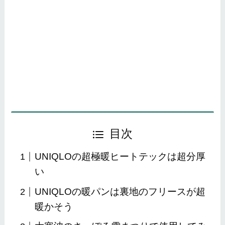
目次
UNIQLOの超極暖ヒートテックは超分厚
い
UNIQLOの暖パンは裏地のフリースが超
暖かそう