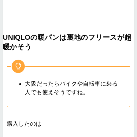
UNIQLOの暖パンは裏地のフリースが超
暖かそう
大阪だったらバイクや自転車に乗る
人でも使えそうですね。
購入したのは