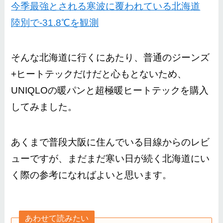
今季最強とされる寒波に覆われている北海道
陸別で-31.8℃を観測
そんな北海道に行くにあたり、普通のジーンズ
+ヒートテックだけだと心もとないため、
UNIQLOの暖パンと超極暖ヒートテックを購入
してみました。
あくまで普段大阪に住んでいる目線からのレビ
ューですが、まだまだ寒い日が続く北海道にい
く際の参考になればよいと思います。
あわせて読みたい