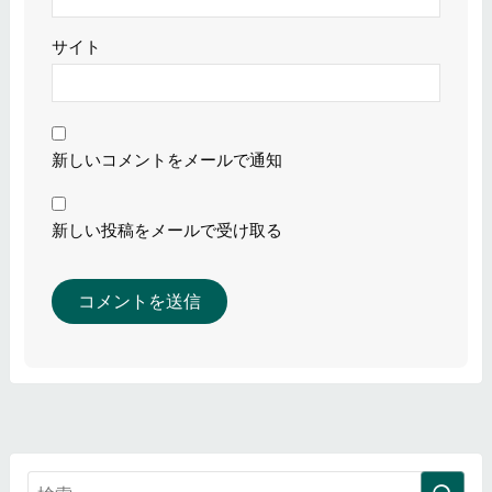
サイト
新しいコメントをメールで通知
新しい投稿をメールで受け取る