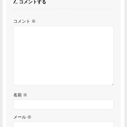
コメントする
コメント
※
名前
※
メール
※