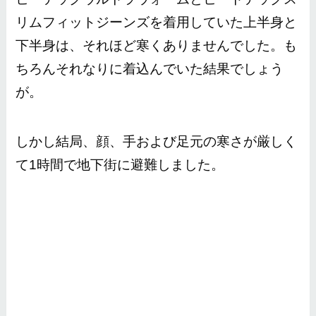
リムフィットジーンズを着用していた上半身と
下半身は、それほど寒くありませんでした。も
ちろんそれなりに着込んでいた結果でしょう
が。
しかし結局、顔、手および足元の寒さが厳しく
て1時間で地下街に避難しました。