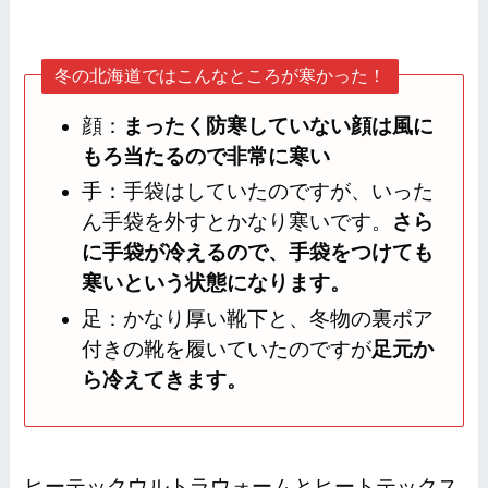
冬の北海道ではこんなところが寒かった！
顔：
まったく防寒していない顔は風に
もろ当たるので非常に寒い
手：手袋はしていたのですが、いった
ん手袋を外すとかなり寒いです。
さら
に手袋が冷えるので、手袋をつけても
寒いという状態になります。
足：かなり厚い靴下と、冬物の裏ボア
付きの靴を履いていたのですが
足元か
ら冷えてきます。
ヒーテックウルトラウォームとヒートテックス