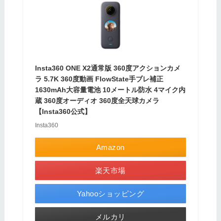
Insta360 ONE X2通常版 360度アクションカメ
ラ 5.7K 360度動画 FlowState手ブレ補正
1630mAh大容量電池 10メートル防水 4マイク内
蔵 360度オーディオ 360度全天球カメラ
【Insta360公式】
Insta360
Amazon
楽天市場
Yahooショッピング
メルカリ