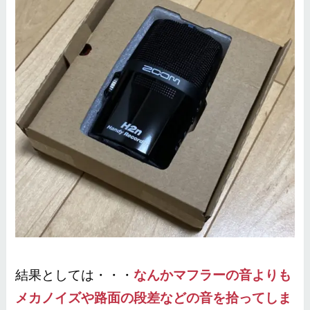
結果としては・・・
なんかマフラーの音よりも
メカノイズや路面の段差などの音を拾ってしま