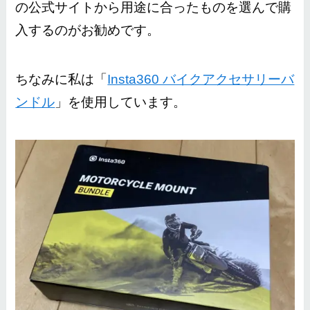
の公式サイトから用途に合ったものを選んで購
入するのがお勧めです。
ちなみに私は「
Insta360 バイクアクセサリーバ
ンドル
」を使用しています。