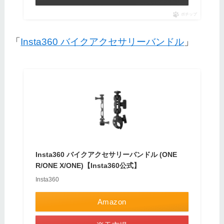
ポチップ
「
Insta360 バイクアクセサリーバンドル
」
Insta360 バイクアクセサリーバンドル (ONE
R/ONE X/ONE)【Insta360公式】
Insta360
Amazon