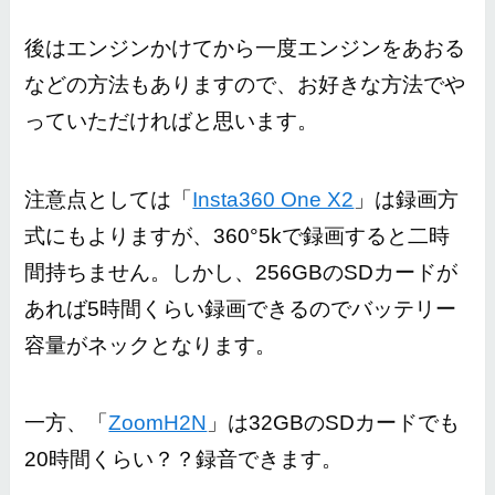
後はエンジンかけてから一度エンジンをあおる
などの方法もありますので、お好きな方法でや
っていただければと思います。
注意点としては「
Insta360 One X2
」は録画方
式にもよりますが、360°5kで録画すると二時
間持ちません。しかし、256GBのSDカードが
あれば5時間くらい録画できるのでバッテリー
容量がネックとなります。
一方、「
ZoomH2N
」は32GBのSDカードでも
20時間くらい？？録音できます。