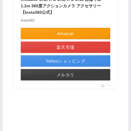
1.2m 360度アクションカメラ アクセサリー
【Insta360公式】
Insta360
Amazon
楽天市場
Yahooショッピング
メルカリ
ポチップ