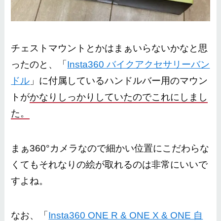
チェストマウントとかはまぁいらないかなと思
ったのと、「
Insta360 バイクアクセサリーバン
ドル
」に付属しているハンドルバー用のマウン
トが
かなりしっかりしていたのでこれにしまし
た。
まぁ360°カメラなので細かい位置にこだわらな
くてもそれなりの絵が取れるのは非常にいいで
すよね。
なお、「
Insta360 ONE R & ONE X & ONE 自