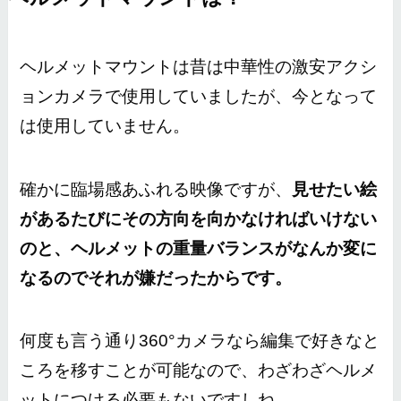
ヘルメットマウントは昔は中華性の激安アクシ
ョンカメラで使用していましたが、今となって
は使用していません。
確かに臨場感あふれる映像ですが、
見せたい絵
があるたびにその方向を向かなければいけない
のと、ヘルメットの重量バランスがなんか変に
なるのでそれが嫌だったからです。
何度も言う通り360°カメラなら編集で好きなと
ころを移すことが可能なので、わざわざヘルメ
ットにつける必要もないですしね。