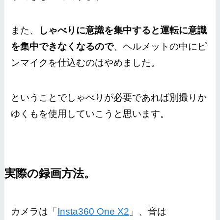
また、
しゃべりに意識を集中すると運転に意識
を集中できなくなるので
、ヘルメットの中にピ
ンマイクを仕込むのはやめました。
ということでしゃべりが必要であれば別撮りか
ゆくもを使用していこうと思います。
実際の録画方法。
カメラは「
Insta360 One X2
」、音は