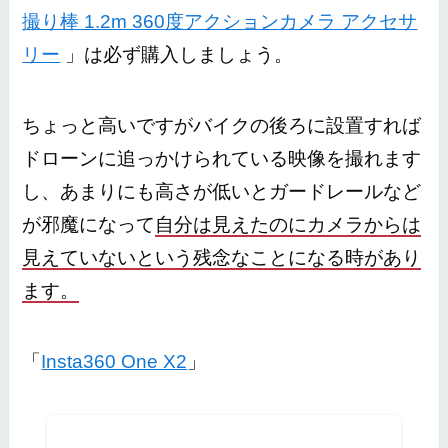
撮り棒 1.2m 360度アクションカメラ アクセサ
リー
」は必ず購入しましょう。
ちょっと高いですがバイクの後ろに設置すれば
ドローンに追っかけられている映像を撮れます
し、あまりにも高さが低いとガードレールなど
が邪魔になって
自分は見えたのにカメラからは
見えていないという残念なことになる時があり
ます。
「
Insta360 One X2
」