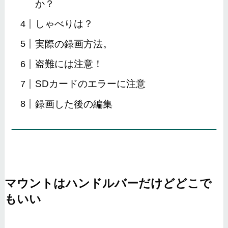
か？
しゃべりは？
実際の録画方法。
盗難には注意！
SDカードのエラーに注意
録画した後の編集
マウントはハンドルバーだけどどこで
もいい