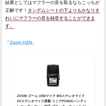
結果としてはマフラーの音を取るならこっちが
正解です！
タンデムシートの下よりもかなりき
れいにマフラーの音を録音することができま
す。
「
Zoom H2N
」
ZOOM ズーム USBマイク MSステレオマイク
XYステレオマイク搭載 リニアPCM/ICハンディ