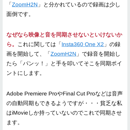
「
ZoomH2N
」と分かれているので録画は少し
面倒です。
なぜなら映像と音を同期させないといけないか
ら。
これに関しては「
Insta360 One X2
」の録
画を開始して、「
ZoomH2N
」で録音を開始し
たら「パンッ！」と手を叩いてそこを同期ポイ
ントにします。
Adobe Premiere ProやFinal Cut Proなどは音声
の自動同期もできるようですが・・・貧乏な私
はiMovieしか持っていないのでこれで同期させ
ます。