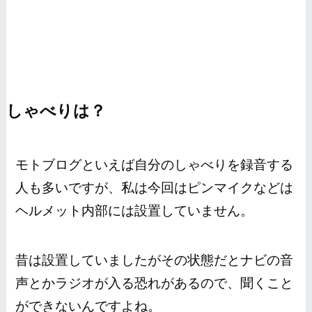
しゃべりは？
モトブログといえば自分のしゃべりを録音する
人も多いですが、私は今回はピンマイクなどは
ヘルメット内部には設置していません。
昔は設置していましたがその状態だとナビの音
声とかラジオが入る恐れがあるので、聞くこと
ができないんですよね。