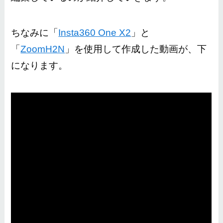
ちなみに「
Insta360 One X2
」と
「
ZoomH2N
」を使用して作成した動画が、下
になります。