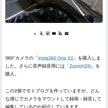
360°カメラの「
Insta360 One X2
」を購入しま
した。さらに音声録音用には「
ZoomH2N
」を
購入。
この2個でモトブログを作っていますが、どん
な感じでカメラをマウントして録画・録音して
編集しているのか紹介していきます。