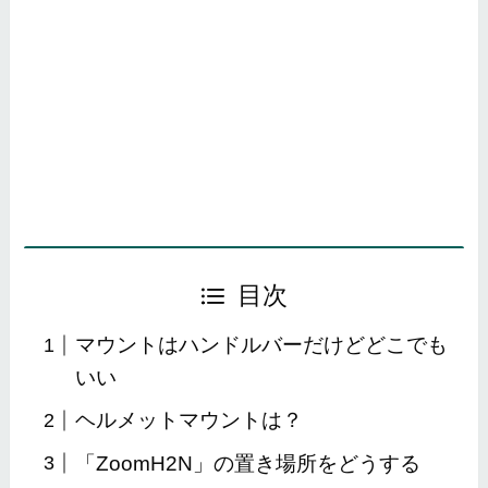
目次
マウントはハンドルバーだけどどこでも
いい
ヘルメットマウントは？
「ZoomH2N」の置き場所をどうする