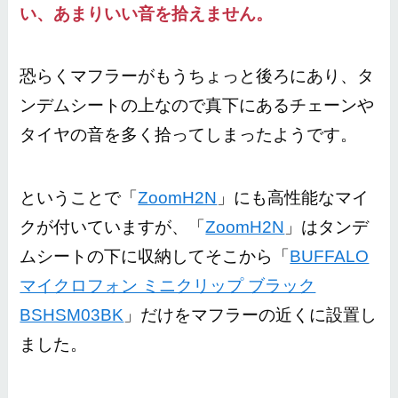
い、あまりいい音を拾えません。
恐らくマフラーがもうちょっと後ろにあり、タ
ンデムシートの上なので真下にあるチェーンや
タイヤの音を多く拾ってしまったようです。
ということで「
ZoomH2N
」にも高性能なマイ
クが付いていますが、「
ZoomH2N
」はタンデ
ムシートの下に収納してそこから「
BUFFALO
マイクロフォン ミニクリップ ブラック
BSHSM03BK
」だけをマフラーの近くに設置し
ました。