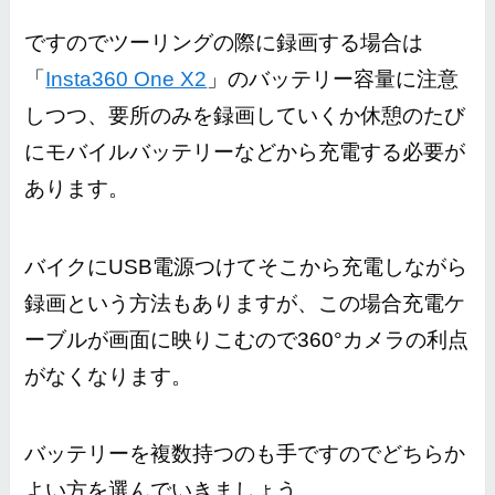
ですのでツーリングの際に録画する場合は
「
Insta360 One X2
」のバッテリー容量に注意
しつつ、要所のみを録画していくか休憩のたび
にモバイルバッテリーなどから充電する必要が
あります。
バイクにUSB電源つけてそこから充電しながら
録画という方法もありますが、この場合充電ケ
ーブルが画面に映りこむので360°カメラの利点
がなくなります。
バッテリーを複数持つのも手ですのでどちらか
よい方を選んでいきましょう。