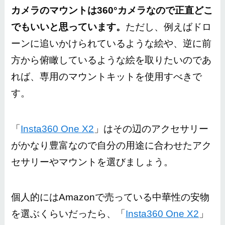
カメラのマウントは360°カメラなので正直どこ
でもいいと思っています。
ただし、例えばドロ
ーンに追いかけられているような絵や、逆に前
方から俯瞰しているような絵を取りたいのであ
れば、専用のマウントキットを使用すべきで
す。
「
Insta360 One X2
」はその辺のアクセサリー
がかなり豊富なので自分の用途に合わせたアク
セサリーやマウントを選びましょう。
個人的にはAmazonで売っている中華性の安物
を選ぶくらいだったら、「
Insta360 One X2
」