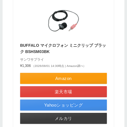
BUFFALO マイクロフォン ミニクリップ ブラッ
ク BSHSM03BK
サンワサプライ
¥1,306
（2026/08/01 14:30時点 | Amazon調べ）
Amazon
楽天市場
Yahooショッピング
メルカリ