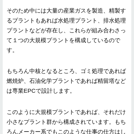
そのため中には大量の産業ガスを製造、精製す
るプラントもあれば水処理プラント、排水処理
プラントなどが存在し、これらが組み合わさっ
て１つの大規模プラントを構成しているので
す。
もちろん中核となるところ、ゴミ処理であれば
燃焼炉、石油化学プラントであれば精留塔など
は専業EPCで設計します。
このように大規模プラントであれば、それだけ
小さなプラント群から構成されています。
もち
ろんメーカー系でもこのような仕事の仕方はし