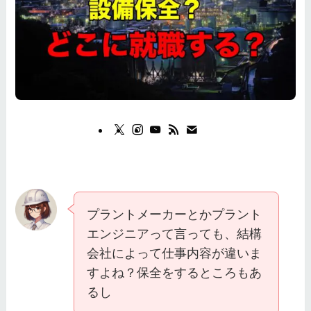
プラントメーカーとかプラント
エンジニアって言っても、結構
会社によって仕事内容が違いま
すよね？保全をするところもあ
るし