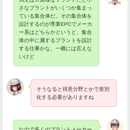
さなプラントがいくつか集まっ
ている集合体だ。その集合体を
設計するのが専業EPCでメーカ
ー系はどちらかというと、集合
体の中に属するプラントを設計
する仕事かな。一概には言えな
いけど
そうなると得意分野とかで差別
化する必要がありますね
なので多くのプラントメーカー