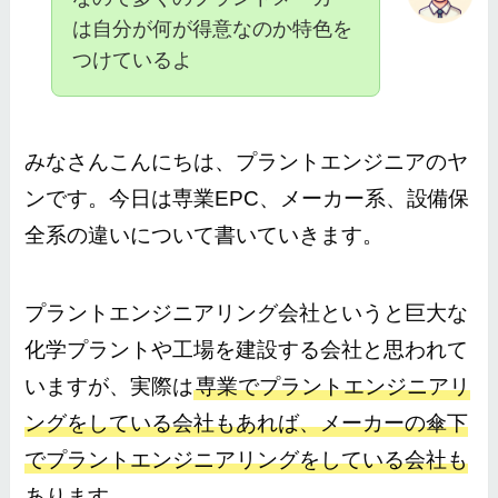
は自分が何が得意なのか特色を
つけているよ
みなさんこんにちは、プラントエンジニアのヤ
ンです。今日は専業EPC、メーカー系、設備保
全系の違いについて書いていきます。
プラントエンジニアリング会社というと巨大な
化学プラントや工場を建設する会社と思われて
いますが、実際は
専業でプラントエンジニアリ
ングをしている会社もあれば、メーカーの傘下
でプラントエンジニアリングをしている会社も
あります。