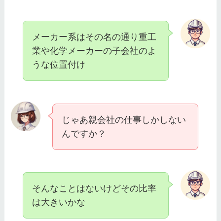
メーカー系はその名の通り重工
業や化学メーカーの子会社のよ
うな位置付け
じゃあ親会社の仕事しかしない
んですか？
そんなことはないけどその比率
は大きいかな