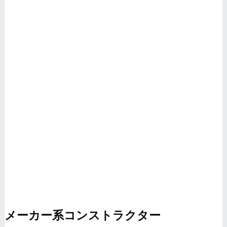
メーカー系コンストラクター