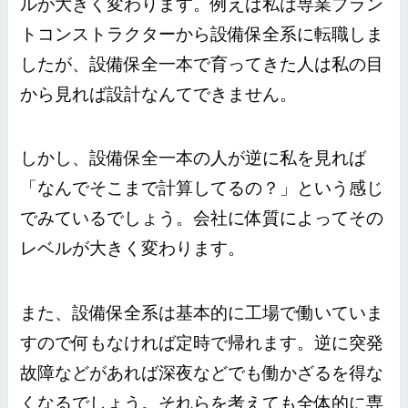
ルが大きく変わります。例えば私は専業プラン
トコンストラクターから設備保全系に転職しま
したが、設備保全一本で育ってきた人は私の目
から見れば設計なんてできません。
しかし、設備保全一本の人が逆に私を見れば
「なんでそこまで計算してるの？」という感じ
でみているでしょう。
会社に体質によってその
レベルが大きく変わります。
また、設備保全系は基本的に工場で働いていま
すので何もなければ定時で帰れます。逆に突発
故障などがあれば深夜などでも働かざるを得な
くなるでしょう。それらを考えても全体的に専