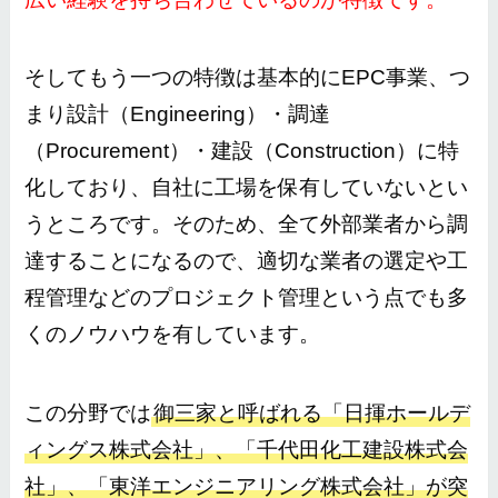
そしてもう一つの特徴は基本的にEPC事業、つ
まり設計（Engineering）・調達
（Procurement）・建設（Construction）に特
化しており、自社に工場を保有していないとい
うところです。そのため、全て外部業者から調
達することになるので、
適切な業者の選定や工
程管理などのプロジェクト管理という点でも多
くのノウハウを有しています。
この分野では
御三家と呼ばれる「日揮ホールデ
ィングス株式会社」、「千代田化工建設株式会
社」、「東洋エンジニアリング株式会社」が突