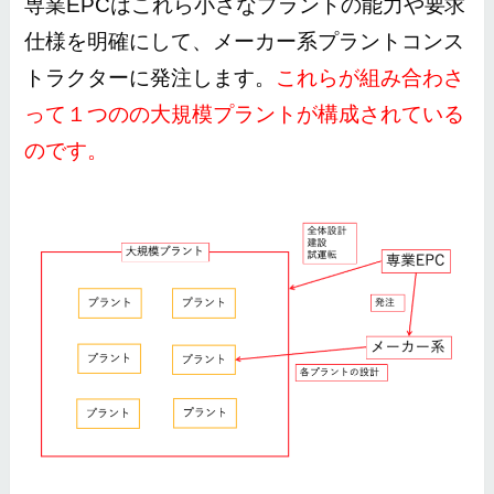
専業EPCはこれら小さなプラントの能力や要求
仕様を明確にして、メーカー系プラントコンス
トラクターに発注します。
これらが組み合わさ
って１つのの大規模プラントが構成されている
のです。