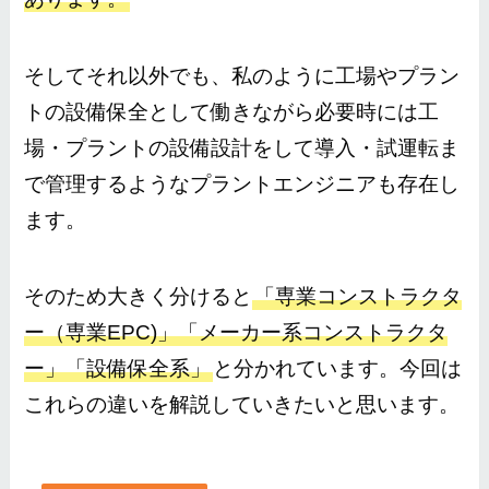
そしてそれ以外でも、私のように工場やプラン
トの設備保全として働きながら必要時には工
場・プラントの設備設計をして導入・試運転ま
で管理するようなプラントエンジニアも存在し
ます。
そのため大きく分けると
「専業コンストラクタ
ー（専業EPC)」「メーカー系コンストラクタ
ー」「設備保全系」
と分かれています。今回は
これらの違いを解説していきたいと思います。