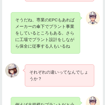
そうだね、専業のEPCもあれば
メーカーの傘下でプラント事業
をしているところもある。さら
に工場でプラント設計をしなが
ら保全に従事する人もいるね
それぞれの違いってなんでしょ
うか？
例えば大規模なプラントだと小