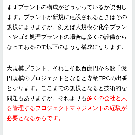
まずプラントの構成がどうなっているか説明し
ます。プラントが新規に建設されるときはその
規模によりますが、例えば大規模な化学プラン
トやゴミ処理プラントの場合は多くの設備から
なっておるので以下のような構成になります。
大規模プラント、それこそ数百億円から数千億
円規模のプロジェクトとなると専業EPCの出番
となります。ここまでの規模となると技術的な
問題もありますが、それよりも
多くの会社と人
を管理するプロジェクトマネジメントの経験が
必要となるからです。