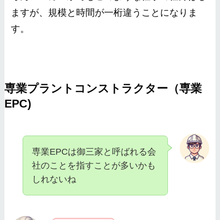
ますが、規模と時間が一桁違うことになりま
す。
専業プラントコンストラクター（専業
EPC)
専業EPCは御三家と呼ばれる会
社のことを指すことが多いかも
しれないね