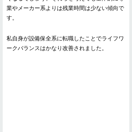
業やメーカー系よりは残業時間は少ない傾向で
す。
私自身が設備保全系に転職したことでライフワ
ークバランスはかなり改善されました。