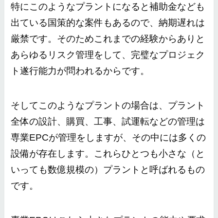
特にこのようなプラントになると補助金なども
出ている国策的な案件もあるので、納期遅れは
厳禁です。そのためこれまでの経験からありと
あらゆるリスク管理をして、
完璧なプロジェク
ト遂行能力
が問われるからです。
そしてこのようなプラントの場合は、プラント
全体の設計、購買、工事、試運転などの管理は
専業EPCが管理をしますが、その中には多くの
設備が存在します。
これらひとつも小さな（と
いっても数億規模の）プラントと呼ばれるもの
です。