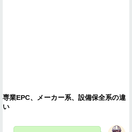
専業EPC、メーカー系、設備保全系の違
い