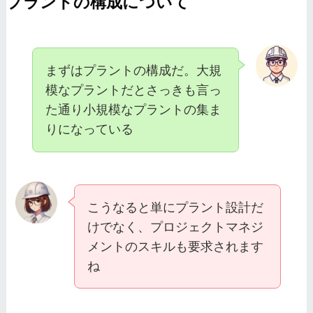
プラントの構成について
まずはプラントの構成だ。大規
模なプラントだとさっきも言っ
た通り小規模なプラントの集ま
りになっている
こうなると単にプラント設計だ
けでなく、プロジェクトマネジ
メントのスキルも要求されます
ね