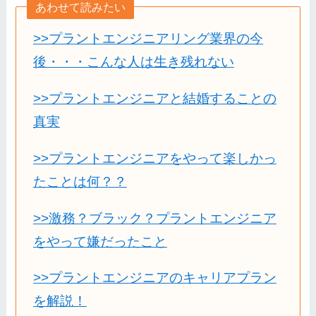
あわせて読みたい
>>プラントエンジニアリング業界の今
後・・・こんな人は生き残れない
>>プラントエンジニアと結婚することの
真実
>>プラントエンジニアをやって楽しかっ
たことは何？？
>>激務？ブラック？プラントエンジニア
をやって嫌だったこと
>>プラントエンジニアのキャリアプラン
を解説！