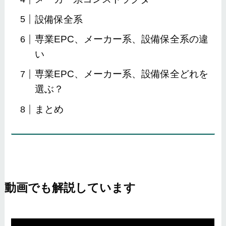
設備保全系
専業EPC、メーカー系、設備保全系の違
い
専業EPC、メーカー系、設備保全どれを
選ぶ？
まとめ
動画でも解説しています