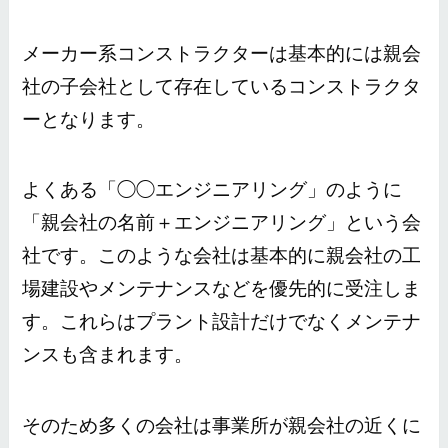
メーカー系コンストラクターは基本的には親会
社の子会社として存在しているコンストラクタ
ーとなります。
よくある「◯◯エンジニアリング」のように
「親会社の名前＋エンジニアリング」という会
社です。このような会社は基本的に親会社の工
場建設やメンテナンスなどを優先的に受注しま
す。これらはプラント設計だけでなくメンテナ
ンスも含まれます。
そのため多くの会社は事業所が親会社の近くに