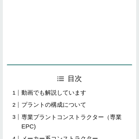
目次
動画でも解説しています
プラントの構成について
専業プラントコンストラクター（専業
EPC)
メーカー系コンストラクター