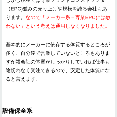
しかし現在では専業プラントコンストラクター
（EPC)並みの売り上げや規模を誇る会社もあ
ります。
なので「メーカー系＝専業EPCには敵
わない」という考えは通用しなくなりました。
基本的にメーカーに依存する体質するところが
多く、自分達で営業していないところもありま
すが親会社の体質がしっかりしていれば仕事も
途切れなく受注できるので、安定した体質にな
ると言えます。
設備保全系