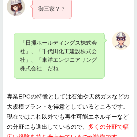
御三家？？
「日揮ホールディングス株式会
社」、「千代田化工建設株式会
社」、「東洋エンジニアリング
株式会社」だね
専業EPCの特徴としては石油や天然ガスなどの
大規模プラントを得意としているところです。
現在ではこれ以外でも再生可能エネルギーなど
の分野にも進出しているので、
多くの分野で幅
広い経験を持ち合わせているのが特徴です。