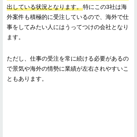
出している状況となります。
特にこの3社は海
外案件も積極的に受注しているので、海外で仕
事をしてみたい人にはうってつけの会社となり
ます。
ただし、仕事の受注を常に続ける必要があるの
で景気や海外の情勢に業績が左右されやすいこ
ともあります。