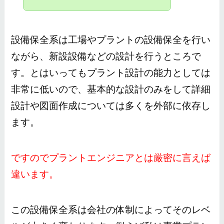
設備保全系は工場やプラントの設備保全を行い
ながら、新設設備などの設計を行うところで
す。
とはいってもプラント設計の能力としては
非常に低いので、基本的な設計のみをして詳細
設計や図面作成については多くを外部に依存し
ます。
ですのでプラントエンジニアとは厳密に言えば
違います。
この設備保全系は会社の体制によってそのレベ