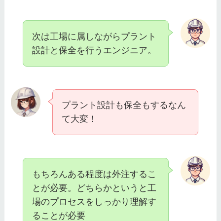
次は工場に属しながらプラント
設計と保全を行うエンジニア。
プラント設計も保全もするなん
て大変！
もちろんある程度は外注するこ
とが必要。どちらかというと工
場のプロセスをしっかり理解す
ることが必要