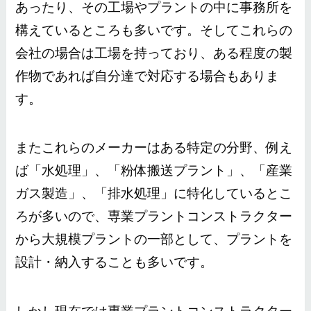
あったり、その工場やプラントの中に事務所を
構えているところも多いです。そしてこれらの
会社の場合は工場を持っており、ある程度の製
作物であれば自分達で対応する場合もありま
す。
またこれらのメーカーはある
特定の分野、例え
ば「水処理」、「粉体搬送プラント」、「産業
ガス製造」、「排水処理」に特化しているとこ
ろが多い
ので、専業プラントコンストラクター
から大規模プラントの一部として、プラントを
設計・納入することも多いです。