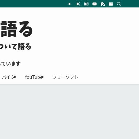
しています
バイク
YouTube
フリーソフト