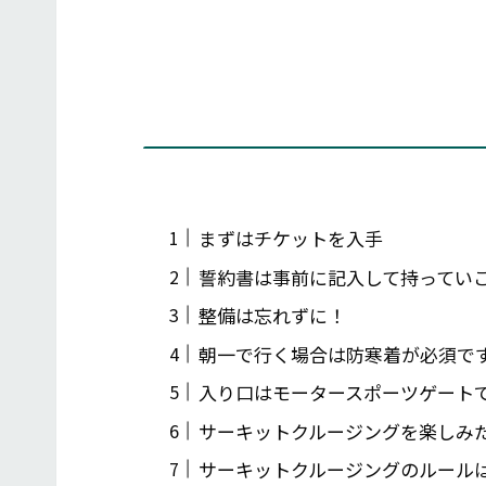
まずはチケットを入手
誓約書は事前に記入して持ってい
整備は忘れずに！
朝一で行く場合は防寒着が必須で
入り口はモータースポーツゲート
サーキットクルージングを楽しみ
サーキットクルージングのルール