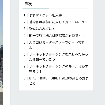
目次
まずはチケットを入手
誓約書は事前に記入して持っていこう！
整備は忘れずに！
朝一で行く場合は防寒着が必須です！
入り口はモータースポーツゲートです
よ！
サーキットクルージングを楽しみたかっ
たら朝一でいこう！
サーキットクルージングのルールは必ず
守ろう！
BIKE！BIKE！BIKE！2019の楽しみ方ま
とめ