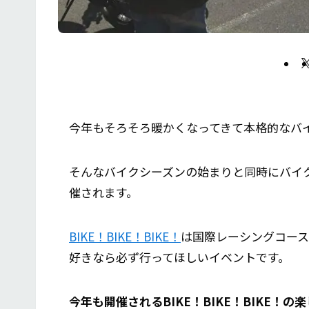
今年もそろそろ暖かくなってきて本格的なバ
そんなバイクシーズンの始まりと同時にバイ
催されます。
BIKE！BIKE！BIKE！
は国際レーシングコース
好きなら必ず行ってほしいイベントです。
今年も開催されるBIKE！BIKE！BIKE