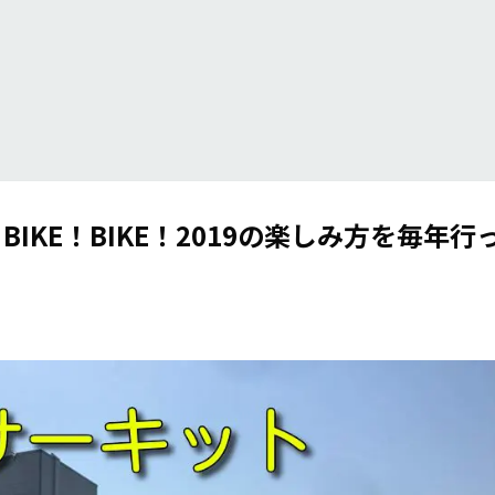
BIKE！BIKE！2019の楽しみ方を毎年行