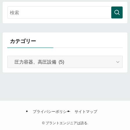
カテゴリー
カ
テ
ゴ
リ
ー
プライバシーポリシー
サイトマップ
©
プラントエンジニアは語る.