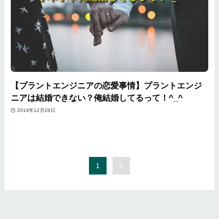
【プラントエンジニアの恋愛事情】プラントエンジ
ニアは結婚できない？俺結婚してるって！^_^
2019年12月28日
1
2