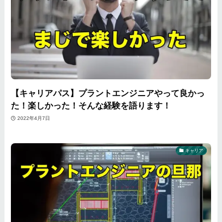
【キャリアパス】プラントエンジニアやって良かっ
た！楽しかった！そんな経験を語ります！
2022年4月7日
キャリア