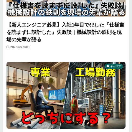
【新人エンジニア必見】入社1年目で犯した『仕様書
を読まずに設計した』失敗談｜機械設計の鉄則を現
場の先輩が語る
2026年5月3日
キャリア