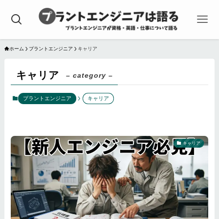
ホーム
プラントエンジニア
キャリア
キャリア
– category –
プラントエンジニア
キャリア
キャリア