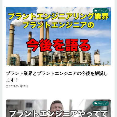
キャリア
プラント業界とプラントエンジニアの今後を解説し
ます！
2022年4月23日
キャリア