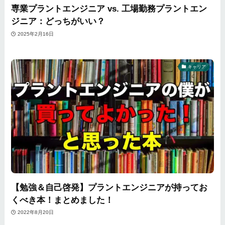
専業プラントエンジニア vs. 工場勤務プラントエン
ジニア：どっちがいい？
2025年2月16日
キャリア
【勉強＆自己啓発】プラントエンジニアが持ってお
くべき本！まとめました！
2022年8月20日