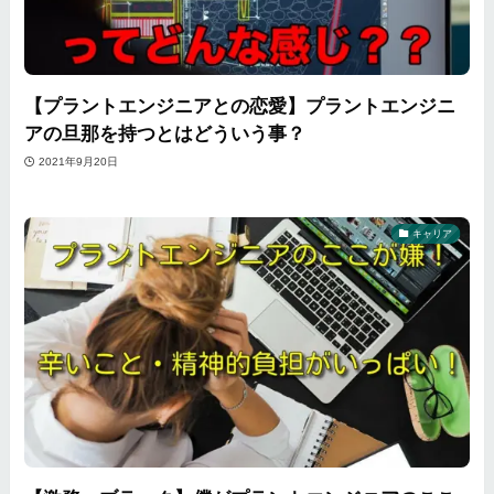
【プラントエンジニアとの恋愛】プラントエンジニ
アの旦那を持つとはどういう事？
2021年9月20日
キャリア