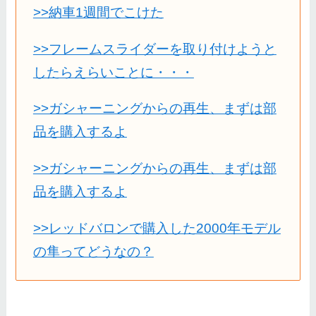
>>納車1週間でこけた
>>フレームスライダーを取り付けようと
したらえらいことに・・・
>>ガシャーニングからの再生、まずは部
品を購入するよ
>>ガシャーニングからの再生、まずは部
品を購入するよ
>>レッドバロンで購入した2000年モデル
の隼ってどうなの？