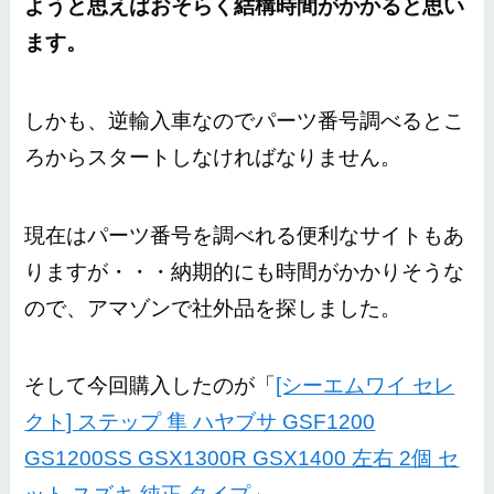
ようと思えばおそらく結構時間がかかると思い
ます。
しかも、逆輸入車なのでパーツ番号調べるとこ
ろからスタートしなければなりません。
現在はパーツ番号を調べれる便利なサイトもあ
りますが・・・納期的にも時間がかかりそうな
ので、アマゾンで社外品を探しました。
そして今回購入したのが「
[シーエムワイ セレ
クト] ステップ 隼 ハヤブサ GSF1200
GS1200SS GSX1300R GSX1400 左右 2個 セ