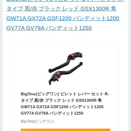
タイプ 黒/赤 ブラック レッド GSX1300R 隼
GW71A GX72A GSF1200 バンディット1200
GV77A GV79A バンディット1250
BigOne(ビッグワン) ビレット レバー セット R-
タイプ 黒/赤 ブラック レッド GSX1300R 隼
GW71A GX72A GSF1200 バンディット1200
GV77A GV79A バンディット1250
Big-One(ビッグワン)