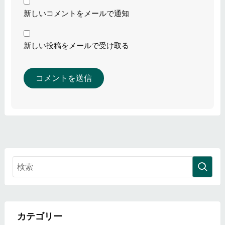
新しいコメントをメールで通知
新しい投稿をメールで受け取る
カテゴリー