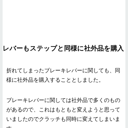
レバーもステップと同様に社外品を購入
折れてしまったブレーキレバーに関しても、同
様に社外品を購入することとしました。
ブレーキレバーに関しては社外品で多くのもの
があるので、これはもともと変えようと思って
いましたのでクラッチも同時に変えてしまいま