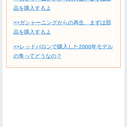
品を購入するよ
>>ガシャーニングからの再生、まずは部
品を購入するよ
>>レッドバロンで購入した2000年モデル
の隼ってどうなの？