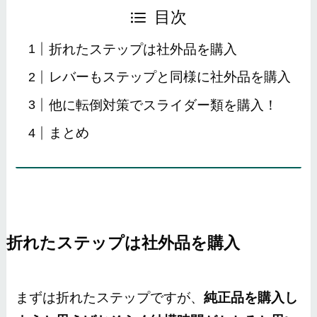
目次
折れたステップは社外品を購入
レバーもステップと同様に社外品を購入
他に転倒対策でスライダー類を購入！
まとめ
折れたステップは社外品を購入
まずは折れたステップですが、
純正品を購入し