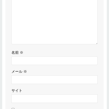
名前
※
メール
※
サイト