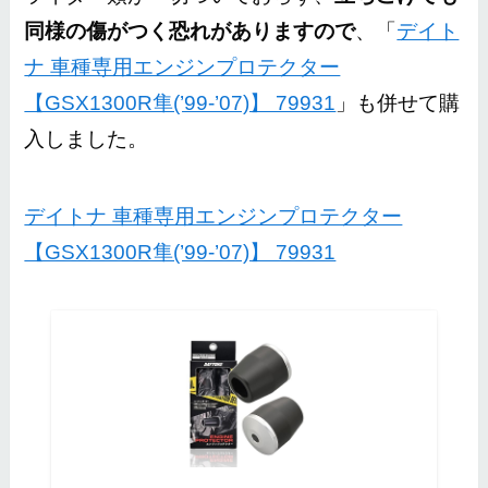
同様の傷がつく恐れがありますので
、「
デイト
ナ 車種専用エンジンプロテクター
【GSX1300R隼(’99-’07)】 79931
」も併せて購
入しました。
デイトナ 車種専用エンジンプロテクター
【GSX1300R隼(’99-’07)】 79931