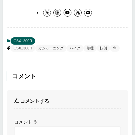
GSX1300R
GSX1300R
ガシャーニング
バイク
修理
転倒
隼
コメント
コメントする
コメント
※