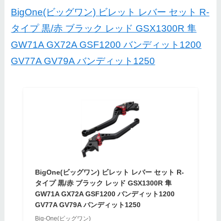
BigOne(ビッグワン) ビレット レバー セット R-
タイプ 黒/赤 ブラック レッド GSX1300R 隼
GW71A GX72A GSF1200 バンディット1200
GV77A GV79A バンディット1250
BigOne(ビッグワン) ビレット レバー セット R-
タイプ 黒/赤 ブラック レッド GSX1300R 隼
GW71A GX72A GSF1200 バンディット1200
GV77A GV79A バンディット1250
Big-One(ビッグワン)