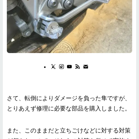
さて、転倒によりダメージを負った隼ですが、
とりあえず修理に必要な部品を購入しました。
また、このままだと立ちごけなどに対する対策