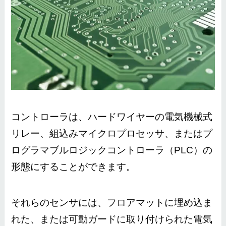
コントローラは、ハードワイヤーの電気機械式
リレー、組込みマイクロプロセッサ、またはプ
ログラマブルロジックコントローラ（PLC）の
形態にすることができます。
それらのセンサには、フロアマットに埋め込ま
れた、または可動ガードに取り付けられた電気