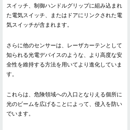
スイッチ、制御ハンドルグリップに組み込まれ
た電気スイッチ、またはドアにリンクされた電
気スイッチが含まれます。
さらに他のセンサーは、レーザカーテンとして
知られる光電デバイスのような、より高度な安
全性を維持する方法を用いてより進化していま
す。
これらは、危険領域への入口となりえる個所に
光のビームを広げることによって、侵入を防い
でいます。