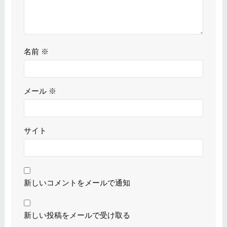
名前
※
メール
※
サイト
新しいコメントをメールで通知
新しい投稿をメールで受け取る