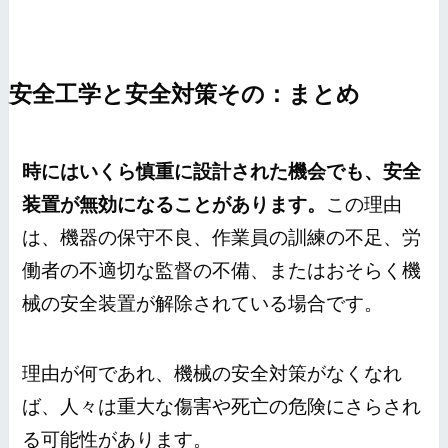
安全工学と安全対策その：まとめ
時にはいくら慎重に設計された機会でも、安全
装置が無効になることがあります。
この理由
は、機器の保守不良、作業員の訓練の不足、労
働者の不適切な監督の不備、またはおそらく機
械の安全装置が解除されている場合です。
理由が何であれ、機械の安全対策がなくなれ
ば、人々は重大な傷害や死亡の危険にさらされ
る可能性があります。