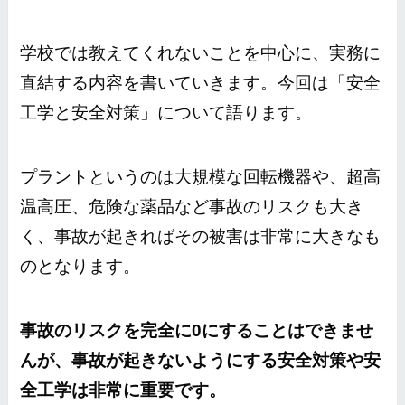
学校では教えてくれないことを中心に、実務に
直結する内容を書いていきます。今回は「安全
工学と安全対策」について語ります。
プラントというのは大規模な回転機器や、超高
温高圧、危険な薬品など事故のリスクも大き
く、事故が起きればその被害は非常に大きなも
のとなります。
事故のリスクを完全に0にすることはできませ
んが、事故が起きないようにする安全対策や安
全工学は非常に重要です。