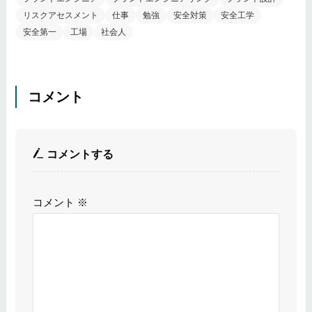
リスクアセスメント
仕事
勉強
安全対策
安全工学
安全第一
工場
社会人
コメント
コメントする
コメント
※