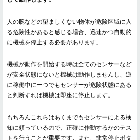
人の腕などの望ましくない物体が危険区域に入
る危険性があると感じる場合、迅速かつ自動的
に機械を停止する必要があります。
機械が動作を開始する時は全てのセンサーなど
が安全状態にないと機械は動作しませんし、逆
に稼働中に一つでもセンサーが危険状態にある
と判断すれば機械は即座に停止します。
もちろんこれらはあくまでもセンサーによる検
知に頼っているので、正確に作動するかのテス
トを行うことが重要です。また、非常停止ボタ