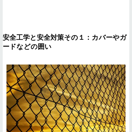
安全工学と安全対策その１：カバーやガ
ードなどの囲い