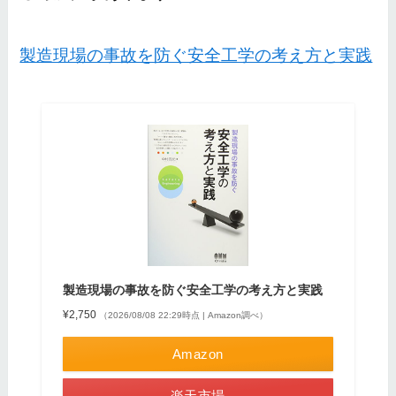
製造現場の事故を防ぐ安全工学の考え方と実践
製造現場の事故を防ぐ安全工学の考え方と実践
¥2,750
（2026/08/08 22:29時点 | Amazon調べ）
Amazon
楽天市場