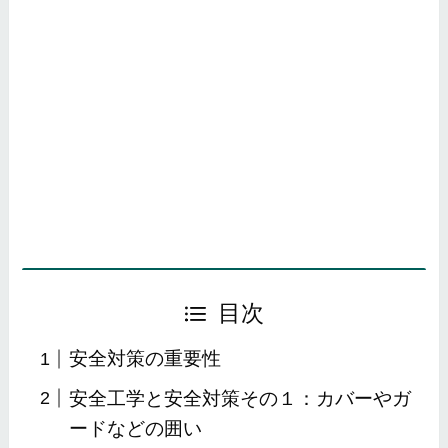
目次
安全対策の重要性
安全工学と安全対策その１：カバーやガ
ードなどの囲い