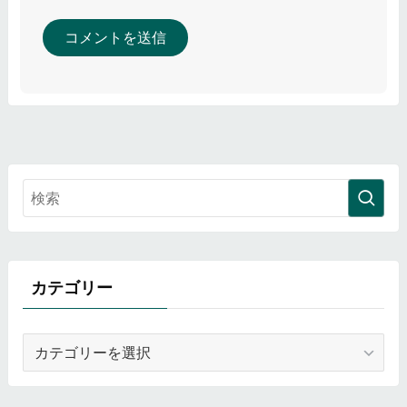
カテゴリー
カ
テ
ゴ