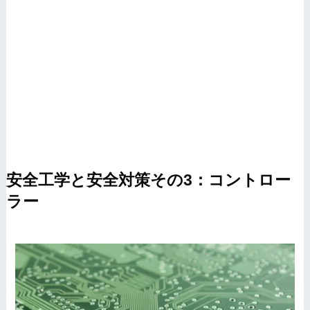
安全工学と安全対策その3：コントロー
ラー