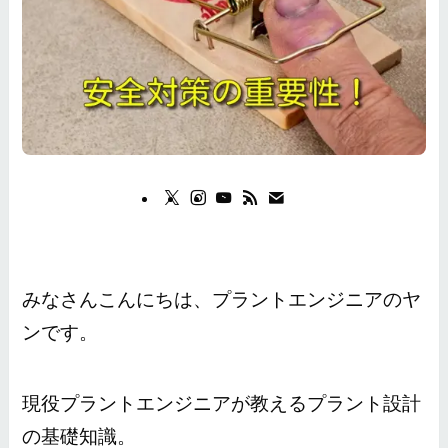
みなさんこんにちは、プラントエンジニアのヤ
ンです。
現役プラントエンジニアが教えるプラント設計
の基礎知識。