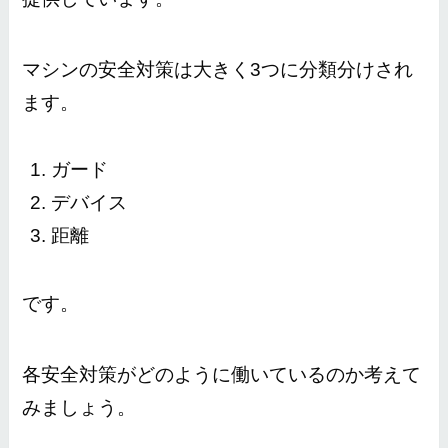
マシンの安全対策は大きく3つに分類分けされ
ます。
ガード
デバイス
距離
です。
各安全対策がどのように働いているのか考えて
みましょう。