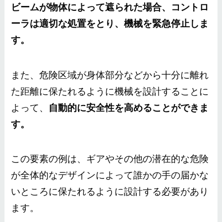
ビームが物体によって遮られた場合、コントロ
ーラは適切な処置をとり、機械を緊急停止しま
す。
また、危険区域が身体部分などから十分に離れ
た距離に保たれるように機械を設計することに
よって、
自動的に安全性を高めることができま
す。
この要素の例は、ギアやその他の潜在的な危険
が全体的なデザインによって誰かの手の届かな
いところに保たれるように設計する必要があり
ます。