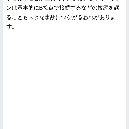
ンは基本的にB接点で接続するなどの接続を誤
ることも大きな事故につながる恐れがありま
す。