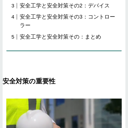
安全工学と安全対策その2：デバイス
安全工学と安全対策その3：コントロー
ラー
安全工学と安全対策その：まとめ
安全対策の重要性