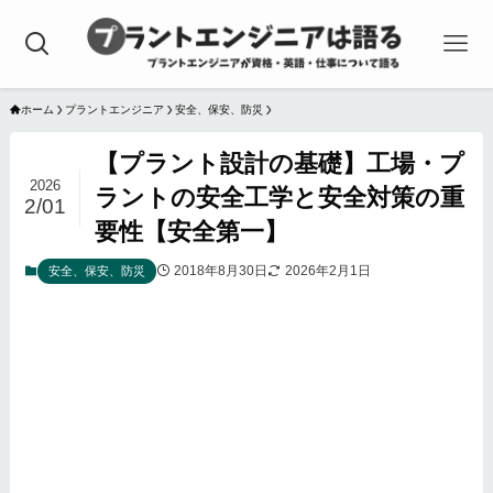
ホーム
プラントエンジニア
安全、保安、防災
【プラント設計の基礎】工場・プ
2026
ラントの安全工学と安全対策の重
2/01
要性【安全第一】
2018年8月30日
2026年2月1日
安全、保安、防災