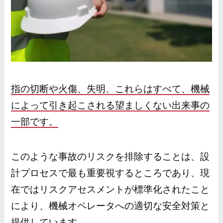
指の切断や火傷、失明、これらはすべて、機械
によって引き起こされる望ましくない出来事の
一部です。
このような事故のリスクを排除することは、設
計プロセスで最も重要視するところであり、現
在ではリスクアセスメントが標準化されたこと
により、機械オペレータへの適切な安全対策と
提供しています。