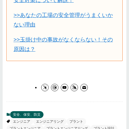
安全対策について解説！
>>あなたの工場の安全管理がうまくいか
ない理由
>>玉掛け中の事故がなくならない！その
原因は？
安全、保安、防災
エンジニア
エンジニアリング
プラント
プラントエンジニア
プラントエンジニアリング
プラント設計