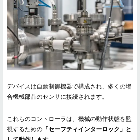
デバイスは自動制御機器で構成され、多くの場
合機械部品のセンサに接続されます。
これらのコントローラは、機械の動作状態を監
視するための
「セーフティインターロック」と
して動作します。