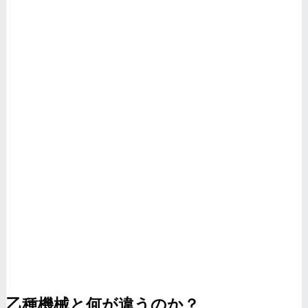
乙種機械と何が違うのか？