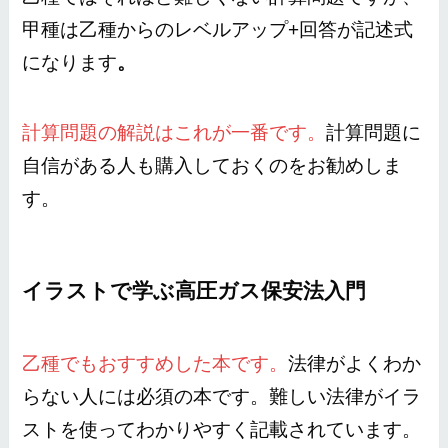
甲種は乙種からのレベルアップ+回答が記述式
になります
。
計算問題の解説はこれが一番です。
計算問題に
自信がある人も購入しておくのをお勧めしま
す。
イラストで学ぶ高圧ガス保安法入門
乙種でもおすすめした本です。
法律がよくわか
らない人には必須の本です。難しい法律がイラ
ストを使ってわかりやすく記載されています。