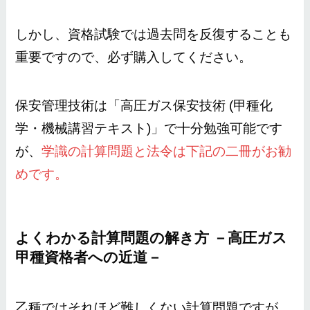
しかし、資格試験では過去問を反復することも
重要ですので、必ず購入してください。
保安管理技術は「高圧ガス保安技術 (甲種化
学・機械講習テキスト)」で十分勉強可能です
が、
学識の計算問題と法令は下記の二冊がお勧
めです。
よくわかる計算問題の解き方 －高圧ガス
甲種資格者への近道－
乙種ではそれほど難しくない計算問題ですが、