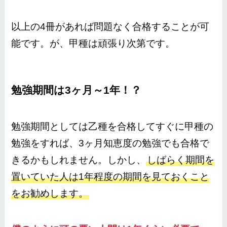
以上の4冊があれば問題なく合格することが可
能です。が、甲種は頑張り次第です。
勉強期間は3ヶ月～1年！？
勉強期間としては乙種を合格してすぐに甲種の
勉強をすれば、3ヶ月知恵度の勉強でも合格で
きるかもしれません。しかし、
しばらく期間を
置いていた人は1年程度の期間を見ておくこと
をお勧めします。