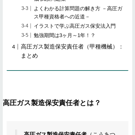
よくわかる計算問題の解き方 －高圧ガ
ス甲種資格者への近道－
イラストで学ぶ高圧ガス保安法入門
勉強期間は3ヶ月～1年！？
高圧ガス製造保安責任者（甲種機械）：
まとめ
高圧ガス製造保安責任者とは？
高圧ガス製造保安責任者
（こうあつ