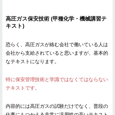
高圧ガス保安技術 (甲種化学・機械講習テ
キスト)
恐らく、高圧ガスが絡む会社で働いている人は
会社から支給されていると思いますが、基本的
なテキストになります。
特に保安管理技術と学識ではなくてはならない
テキストです。
内容的には高圧ガスの試験だけでなく、普段の
仕事にもつかえる非常に汎用性の高いテキスト