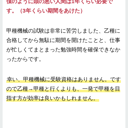
僕のように頭の悪い人間は1年くらい必要で
す。（3年くらい期間をあけた）
甲種機械の試験は非常に苦労しました、乙種に
合格してから無駄に期間を開けたことと、仕事
が忙しくてまとまった勉強時間を確保できなか
ったからです。
幸い、甲種機械に受験資格はありません。です
ので乙種→甲種と行くよりも、一発で甲種を目
指す方が効率は良いかもしれません。