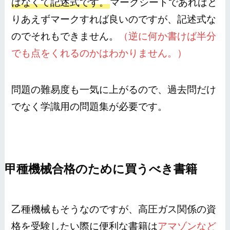
はなくて記述式です。
マークシートであればと
りあえずマークすれば良いのですが、記述式な
のでそれもできません。
（逆に何か書けば半分
でも点をくれるのかはわかりません。）
問題の難易度も一気に上がるので、過去問だけ
でなく学識用の問題集が必要です。
甲種機械合格のために買うべき書籍
乙種機械もそうなのですが、高圧ガス関係の資
格を受験したい際に便利な書籍は
アマゾンなど