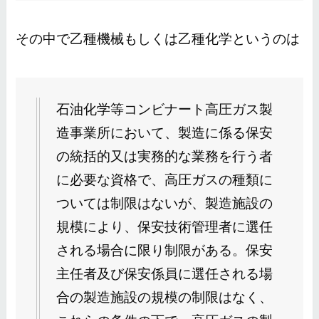
その中で乙種機械もしくは乙種化学というのは
石油化学等コンビナート高圧ガス製
造事業所において、製造に係る保安
の統括的又は実務的な業務を行う者
に必要な資格で、高圧ガスの種類に
ついては制限はないが、製造施設の
規模により、保安技術管理者に選任
される場合に限り制限がある。保安
主任者及び保安係員に選任される場
合の製造施設の規模の制限はなく、