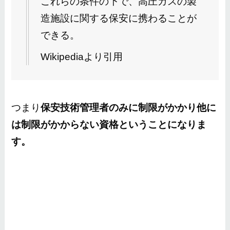
これらの条件の下で、高圧ガスの製
造施設に関する保安に携わることが
できる。
Wikipediaより引用
つまり
保安技術管理者のみに制限がかかり他に
は制限がかからない資格ということになりま
す。