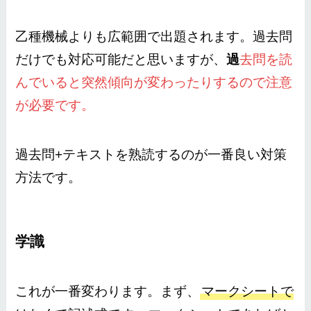
乙種機械よりも広範囲で出題されます。過去問
だけでも対応可能だと思いますが、
過
去問を読
んでいると突然傾向が変わったりするので注意
が必要です。
過去問+テキストを熟読するのが一番良い対策
方法です。
学識
これが一番変わります。まず、
マークシートで