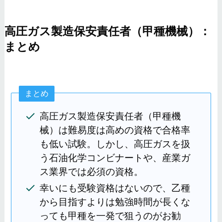
高圧ガス製造保安責任者（甲種機械）：
まとめ
まとめ
高圧ガス製造保安責任者（甲種機
械）は難易度は高めの資格で合格率
も低い試験。しかし、高圧ガスを扱
う石油化学コンビナートや、産業ガ
ス業界では必須の資格。
幸いにも受験資格はないので、乙種
から目指すよりは勉強時間が長くな
っても甲種を一発で狙うのがお勧