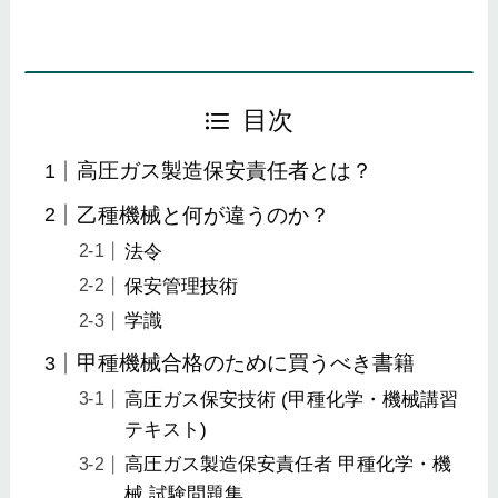
目次
高圧ガス製造保安責任者とは？
乙種機械と何が違うのか？
法令
保安管理技術
学識
甲種機械合格のために買うべき書籍
高圧ガス保安技術 (甲種化学・機械講習
テキスト)
高圧ガス製造保安責任者 甲種化学・機
械 試験問題集