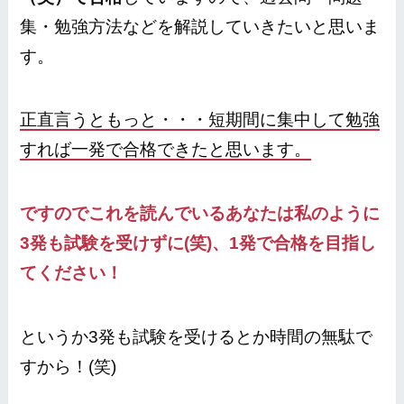
集・勉強方法などを解説していきたいと思いま
す。
正直言うともっと・・・短期間に集中して勉強
すれば一発で合格できたと思います。
ですのでこれを読んでいるあなたは私のように
3発も試験を受けずに(笑)、1発で合格を目指し
てください！
というか3発も試験を受けるとか時間の無駄で
すから！(笑)