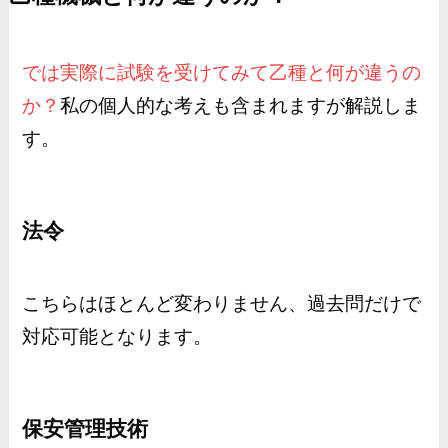
では実際に試験を受けてみて乙種と何が違うの
か？
私の個人的な考えも含まれますが解説しま
す。
法令
こちらはほとんど変わりません、過去問だけで
対応可能となります。
保安管理技術