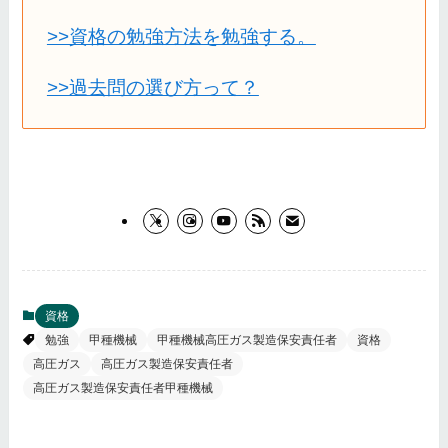
>>資格の勉強方法を勉強する。
>>過去問の選び方って？
資格
勉強
甲種機械
甲種機械高圧ガス製造保安責任者
資格
高圧ガス
高圧ガス製造保安責任者
高圧ガス製造保安責任者甲種機械