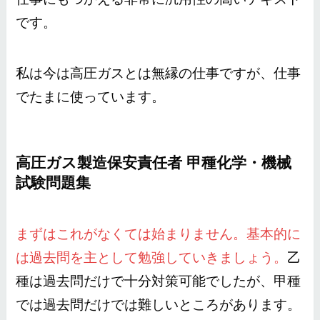
です。
私は今は高圧ガスとは無縁の仕事ですが、仕事
でたまに使っています。
高圧ガス製造保安責任者 甲種化学・機械
試験問題集
まずはこれがなくては始まりません。基本的に
は過去問を主として勉強していきましょう。
乙
種は過去問だけで十分対策可能でしたが、甲種
では過去問だけでは難しいところがあります。