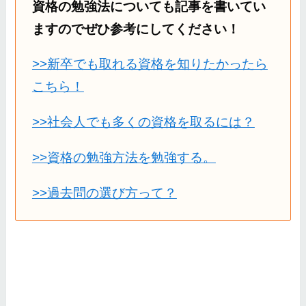
資格の勉強法についても記事を書いてい
ますのでぜひ参考にしてください！
>>新卒でも取れる資格を知りたかったら
こちら！
>>社会人でも多くの資格を取るには？
>>資格の勉強方法を勉強する。
>>過去問の選び方って？