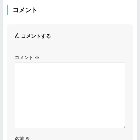
コメント
コメントする
コメント
※
名前
※