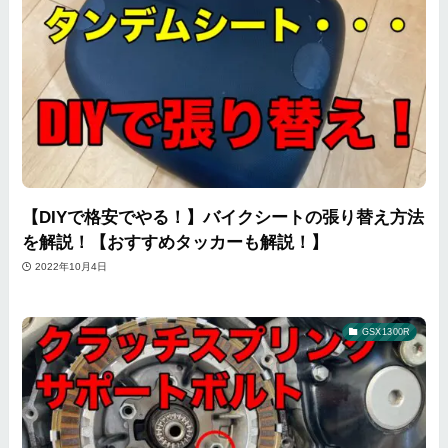
【DIYで格安でやる！】バイクシートの張り替え方法
を解説！【おすすめタッカーも解説！】
2022年10月4日
GSX1300R