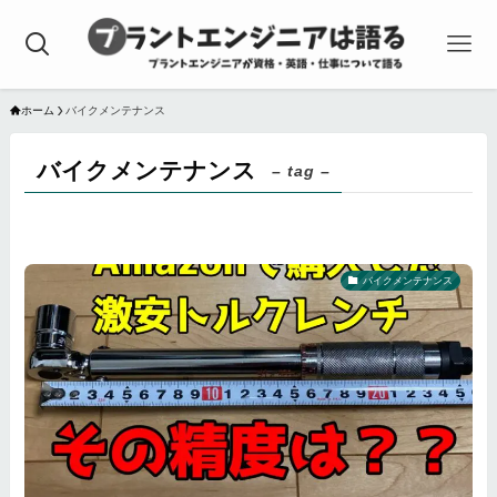
ホーム
バイクメンテナンス
バイクメンテナンス
– tag –
バイクメンテナンス