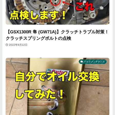
【GSX1300R 隼 (GW71A)】クラッチトラブル対策！
クラッチスプリングボルトの点検
2022年9月12日
バイクメンテナンス