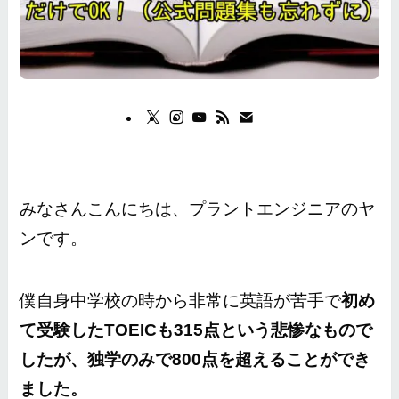
みなさんこんにちは、プラントエンジニアのヤ
ンです。
僕自身中学校の時から非常に英語が苦手で
初め
て受験したTOEICも315点という悲惨なもので
したが、独学のみで800点を超えることができ
ました。