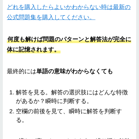
どれを購入したらよいかわからない時は最新の
公式問題集を購入してください。
何度も解けば問題のパターンと解答法が完全に
体に記憶されます。
最終的には
単語の意味がわからなくても
解答を見る。解答の選択肢にはどんな特徴
があるか？瞬時に判断する。
空欄の前後を見て、瞬時に解答を判断す
る。