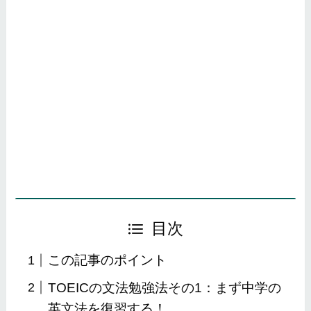
目次
この記事のポイント
TOEICの文法勉強法その1：まず中学の
英文法を復習する！