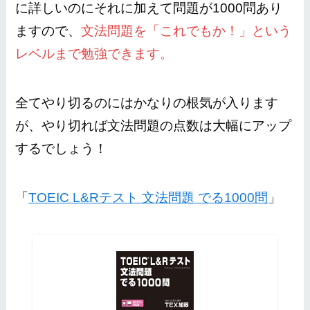
に詳しいのにそれに加えて問題が1000問あり
ますので、
文法問題を「これでもか！」という
レベルまで勉強できます。
全てやり切るのにはかなりの根気が入ります
が、やり切れば文法問題の点数は大幅にアップ
するでしょう！
「
TOEIC L&Rテスト 文法問題 でる1000問
」