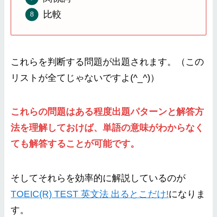
比較
これらを判断する問題が出題されます。（この
リストが全てじゃないですよ(^_^)）
これらの問題はある程度出題パターンと解答方
法を理解しておけば、単語の意味がわからなく
ても解答することが可能です。
そしてそれらを効率的に解説しているのが
TOEIC(R) TEST 英文法 出るとこだけ!
になりま
す。