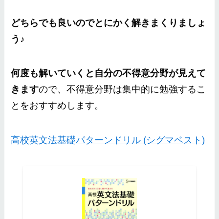
どちらでも良いのでとにかく解きまくりましょ
う♪
何度も解いていくと自分の不得意分野が見えて
きます
ので、不得意分野は集中的に勉強するこ
とをおすすめします。
高校英文法基礎パターンドリル (シグマベスト)