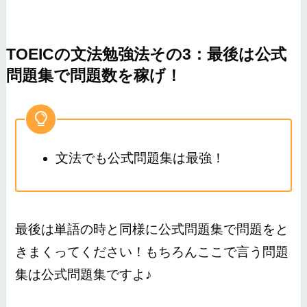
TOEICの文法勉強法その3：最後は公式
問題集で問題数を稼げ！
文法でも公式問題集は最強！
最後は単語の時と同様に公式問題集で問題をと
きまくってください！もちろんここで言う問題
集は公式問題集ですよ♪