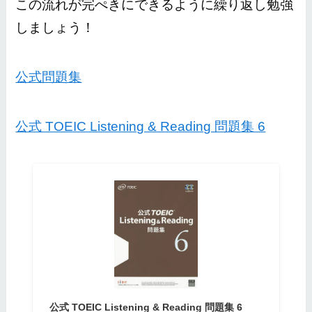
この流れが完ぺきにできるように繰り返し勉強
しましょう！
公式問題集
公式 TOEIC Listening & Reading 問題集 6
公式 TOEIC Listening & Reading 問題集 6