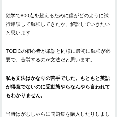
独学で800点を超えるために僕がどのように試
行錯誤して勉強してきたか、解説していきたい
と思います。
TOEICの初心者が単語と同様に最初に勉強が必
要で、苦労するのが文法だと思います。
私も文法はかなりの苦手でした。もともと英語
が得意でないのに受動態やらなんやら言われて
もわかりません。
当時はがむしゃらに問題集を購入したりしまし