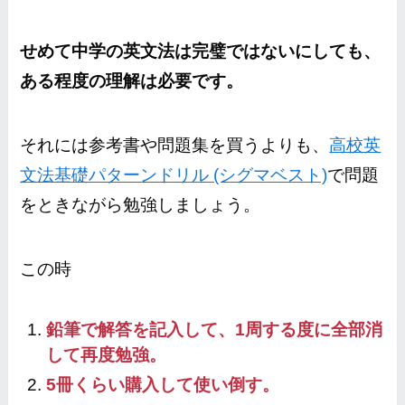
せめて中学の英文法は完璧ではないにしても、
ある程度の理解は必要です。
それには参考書や問題集を買うよりも、
高校英
文法基礎パターンドリル (シグマベスト)
で問題
をときながら勉強しましょう。
この時
鉛筆で解答を記入して、1周する度に全部消
して再度勉強。
5冊くらい購入して使い倒す。