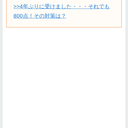
>>4年ぶりに受けました・・・それでも
800点！その対策は？