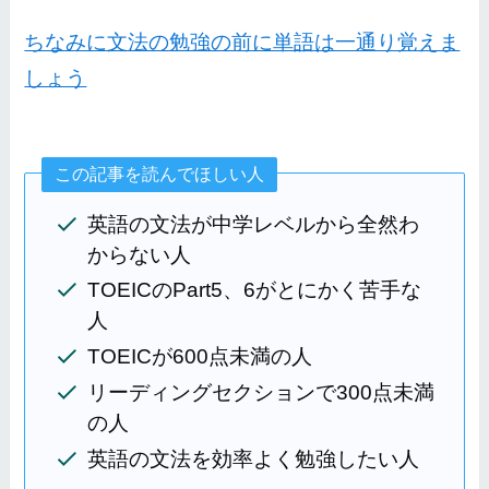
ちなみに文法の勉強の前に単語は一通り覚えま
しょう
この記事を読んでほしい人
英語の文法が中学レベルから全然わ
からない人
TOEICのPart5、6がとにかく苦手な
人
TOEICが600点未満の人
リーディングセクションで300点未満
の人
英語の文法を効率よく勉強したい人