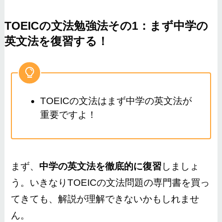
TOEICの文法勉強法その1：まず中学の
英文法を復習する！
TOEICの文法はまず中学の英文法が
重要ですよ！
まず、
中学の英文法を徹底的に復習
しましょ
う。いきなりTOEICの文法問題の専門書を買っ
てきても、解説が理解できないかもしれませ
ん。