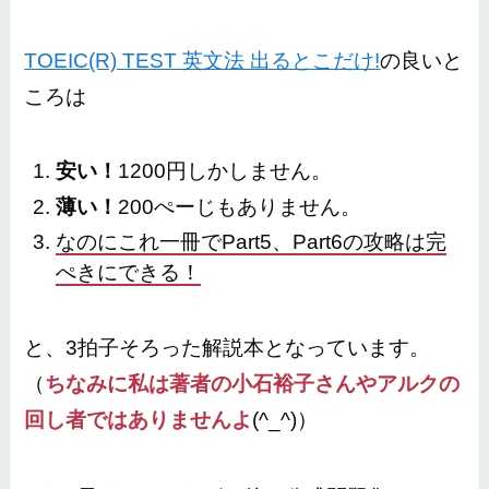
TOEIC(R) TEST 英文法 出るとこだけ!
の良いと
ころは
安い！
1200円しかしません。
薄い！
200ぺーじもありません。
なのにこれ一冊でPart5、Part6の攻略は完
ぺきにできる！
と、3拍子そろった解説本となっています。
（
ちなみに私は著者の小石裕子さんやアルクの
回し者ではありませんよ
(^_^)）