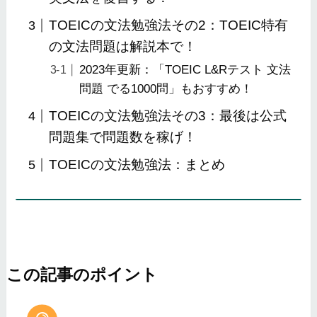
TOEICの文法勉強法その2：TOEIC特有
の文法問題は解説本で！
2023年更新：「TOEIC L&Rテスト 文法
問題 でる1000問」もおすすめ！
TOEICの文法勉強法その3：最後は公式
問題集で問題数を稼げ！
TOEICの文法勉強法：まとめ
この記事のポイント