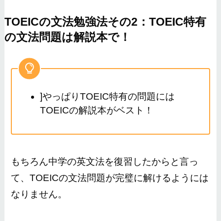
TOEICの文法勉強法その2：TOEIC特有
の文法問題は解説本で！
]やっぱりTOEIC特有の問題には
TOEICの解説本がベスト！
もちろん中学の英文法を復習したからと言っ
て、TOEICの文法問題が完璧に解けるようには
なりません。